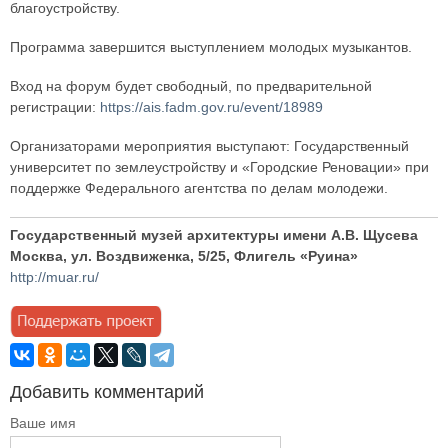
благоустройству.
Программа завершится выступлением молодых музыкантов.
Вход на форум будет свободный, по предварительной
регистрации:
https://ais.fadm.gov.ru/event/18989
Организаторами мероприятия выступают: Государственный
университет по землеустройству и «Городские Реновации» при
поддержке Федерального агентства по делам молодежи.
Государственный музей архитектуры имени А.В. Щусева
Москва, ул. Воздвиженка, 5/25, Флигель «Руина»
http://muar.ru/
Добавить комментарий
Ваше имя