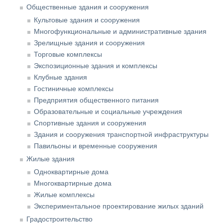
Общественные здания и сооружения
Культовые здания и сооружения
Многофункциональные и административные здания
Зрелищные здания и сооружения
Торговые комплексы
Экспозиционные здания и комплексы
Клубные здания
Гостиничные комплексы
Предприятия общественного питания
Образовательные и социальные учреждения
Спортивные здания и сооружения
Здания и сооружения транспортной инфраструктуры
Павильоны и временные сооружения
Жилые здания
Одноквартирные дома
Многоквартирные дома
Жилые комплексы
Экспериментальное проектирование жилых зданий
Градостроительство