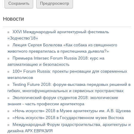
Новости
XXVI Международный архитектурный фестиваль
«Зодчество'18»
Лекция Сергея Болелова «Как собака из священного
животного превратилась в приспешника дьявола?»
Премьера Intersec Forum Russia 2018: курс на
автоматизацию и безопасность
100+ Forum Russia: проекты реновации для современных
мегаполисов
Testing Future 2018: форум-выставка передовых решений в
гибких, многофункциональных и сервисных пространствах
Экологический форум студентов 2018: экологические
знания - часть профессии архитектора
«Ночь искусств» 2018 в Музее архитектуры им. А.В. Щусева
«Ночь искусств» 2018 в Государственном музее Востока
Международный Форум градостроительства, архитектуры и
дизайна АРХ ЕВРАЗИЯ