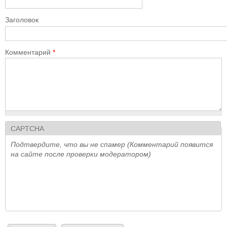
Заголовок
Комментарий
*
CAPTCHA
Подтвердите, что вы не спамер (Комментарий появится
на сайте после проверки модератором)