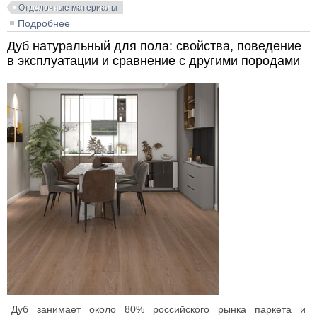
Отделочные материалы
Подробнее
о Карниз для натяжного потолка: виды,
характеристики, монтаж
Дуб натуральный для пола: свойства, поведение
в эксплуатации и сравнение с другими породами
Дуб занимает около 80% российского рынка паркета и