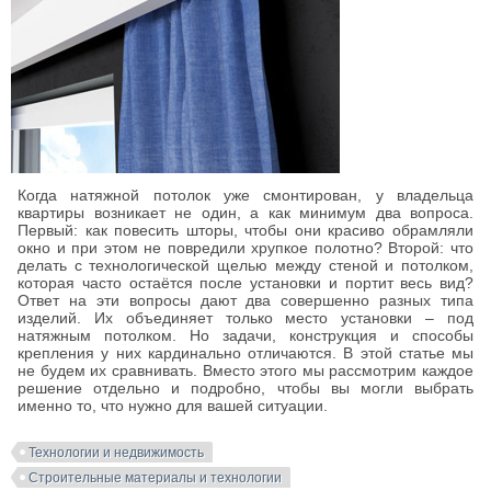
Когда натяжной потолок уже смонтирован, у владельца
квартиры возникает не один, а как минимум два вопроса.
Первый: как повесить шторы, чтобы они красиво обрамляли
окно и при этом не повредили хрупкое полотно? Второй: что
делать с технологической щелью между стеной и потолком,
которая часто остаётся после установки и портит весь вид?
Ответ на эти вопросы дают два совершенно разных типа
изделий. Их объединяет только место установки – под
натяжным потолком. Но задачи, конструкция и способы
крепления у них кардинально отличаются. В этой статье мы
не будем их сравнивать. Вместо этого мы рассмотрим каждое
решение отдельно и подробно, чтобы вы могли выбрать
именно то, что нужно для вашей ситуации.
Технологии и недвижимость
Строительные материалы и технологии