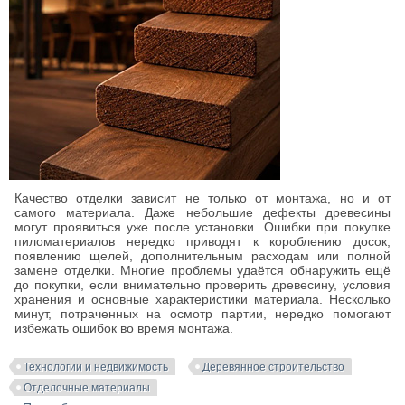
Качество отделки зависит не только от монтажа, но и от
самого материала. Даже небольшие дефекты древесины
могут проявиться уже после установки. Ошибки при покупке
пиломатериалов нередко приводят к короблению досок,
появлению щелей, дополнительным расходам или полной
замене отделки. Многие проблемы удаётся обнаружить ещё
до покупки, если внимательно проверить древесину, условия
хранения и основные характеристики материала. Несколько
минут, потраченных на осмотр партии, нередко помогают
избежать ошибок во время монтажа.
Технологии и недвижимость
Деревянное строительство
Отделочные материалы