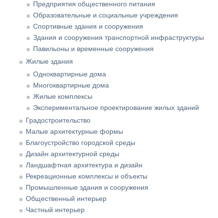
Предприятия общественного питания
Образовательные и социальные учреждения
Спортивные здания и сооружения
Здания и сооружения транспортной инфраструктуры
Павильоны и временные сооружения
Жилые здания
Одноквартирные дома
Многоквартирные дома
Жилые комплексы
Экспериментальное проектирование жилых зданий
Градостроительство
Малые архитектурные формы
Благоустройство городской среды
Дизайн архитектурной среды
Ландшафтная архитектура и дизайн
Рекреационные комплексы и объекты
Промышленные здания и сооружения
Общественный интерьер
Частный интерьер