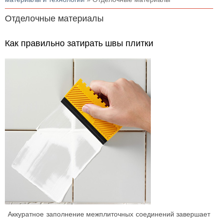
Отделочные материалы
Как правильно затирать швы плитки
Аккуратное заполнение межплиточных соединений завершает