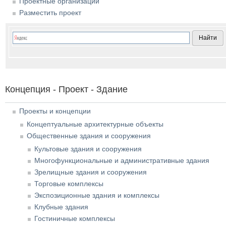
Проектные организации
Разместить проект
Концепция - Проект - Здание
Проекты и концепции
Концептуальные архитектурные объекты
Общественные здания и сооружения
Культовые здания и сооружения
Многофункциональные и административные здания
Зрелищные здания и сооружения
Торговые комплексы
Экспозиционные здания и комплексы
Клубные здания
Гостиничные комплексы