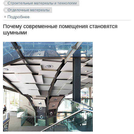
Строительные материалы и технологии
Отделочные материалы
Подробнее
о Плюсы и минусы обоев под покраску
Почему современные помещения становятся
шумными