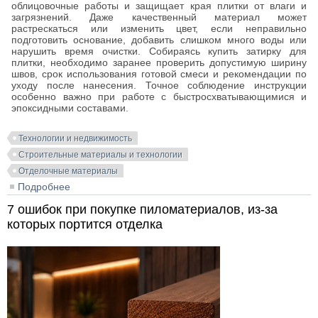
облицовочные работы и защищает края плитки от влаги и
загрязнений. Даже качественный материал может
растрескаться или изменить цвет, если неправильно
подготовить основание, добавить слишком много воды или
нарушить время очистки. Собираясь купить затирку для
плитки, необходимо заранее проверить допустимую ширину
швов, срок использования готовой смеси и рекомендации по
уходу после нанесения. Точное соблюдение инструкции
особенно важно при работе с быстросхватывающимися и
эпоксидными составами.
Технологии и недвижимость
Строительные материалы и технологии
Отделочные материалы
Подробнее
о Как правильно затирать швы плитки
7 ошибок при покупке пиломатериалов, из-за
которых портится отделка