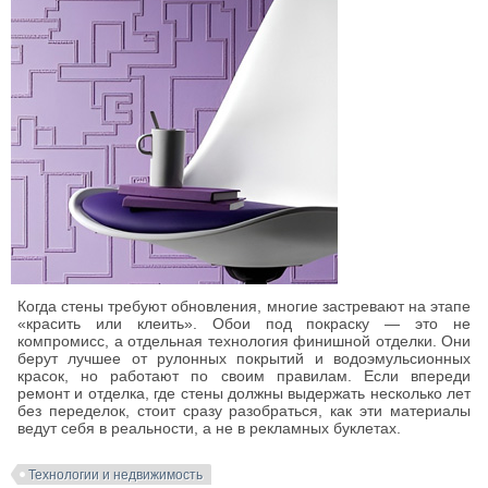
Когда стены требуют обновления, многие застревают на этапе
«красить или клеить». Обои под покраску — это не
компромисс, а отдельная технология финишной отделки. Они
берут лучшее от рулонных покрытий и водоэмульсионных
красок, но работают по своим правилам. Если впереди
ремонт и отделка, где стены должны выдержать несколько лет
без переделок, стоит сразу разобраться, как эти материалы
ведут себя в реальности, а не в рекламных буклетах.
Технологии и недвижимость