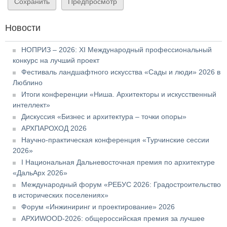
Новости
НОПРИЗ – 2026: XI Международный профессиональный
конкурс на лучший проект
Фестиваль ландшафтного искусства «Сады и люди» 2026 в
Люблино
Итоги конференции «Ниша. Архитекторы и искусственный
интеллект»
Дискуссия «Бизнес и архитектура – точки опоры»
АРХПАРОХОД 2026
Научно-практическая конференция «Турчинские сессии
2026»
I Национальная Дальневосточная премия по архитектуре
«ДальАрх 2026»
Международный форум «РЕБУС 2026: Градостроительство
в исторических поселениях»
Форум «Инжиниринг и проектирование» 2026
АРХИWOOD-2026: общероссийская премия за лучшее