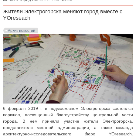
Жители Электрогорска меняют город вместе с
YOreseach
Архив новостей
6 февраля 2019 г. в подмосковном Электрогорске состоялся
воркшоп, посвященный благоустройству центральной части
города. В нем приняли участие жители Электрогорска,
представители местной администрации, а также команда
архитектурно-исследовательского бюро YOresearch.