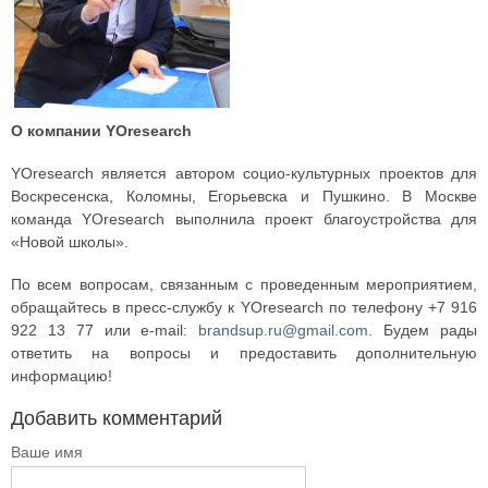
О компании YOresearch
YOresearch является автором социо-культурных проектов для
Воскресенска, Коломны, Егорьевска и Пушкино. В Москве
команда YOresearch выполнила проект благоустройства для
«Новой школы».
По всем вопросам, связанным с проведенным мероприятием,
обращайтесь в пресс-службу к YOresearch по телефону +7 916
922 13 77 или e-mail:
brandsup.ru@gmail.com
. Будем рады
ответить на вопросы и предоставить дополнительную
информацию!
Добавить комментарий
Ваше имя