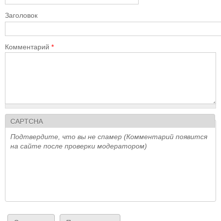
Заголовок
Комментарий
*
CAPTCHA
Подтвердите, что вы не спамер (Комментарий появится
на сайте после проверки модератором)