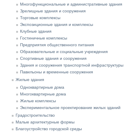
Многофункциональные и административные здания
Зрелищные здания и сооружения
Торговые комплексы
Экспозиционные здания и комплексы
Клубные здания
Гостиничные комплексы
Предприятия общественного питания
Образовательные и социальные учреждения
Спортивные здания и сооружения
Здания и сооружения транспортной инфраструктуры
Павильоны и временные сооружения
Жилые здания
Одноквартирные дома
Многоквартирные дома
Жилые комплексы
Экспериментальное проектирование жилых зданий
Градостроительство
Малые архитектурные формы
Благоустройство городской среды