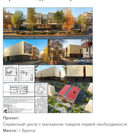
Проект:
Сервисный центр с магазином товаров первой необходимости
Место:
г. Братск