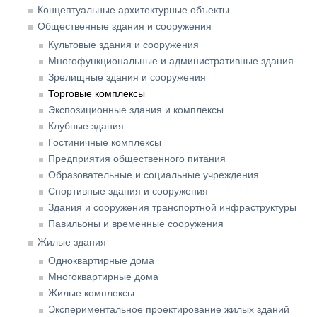
Концептуальные архитектурные объекты
Общественные здания и сооружения
Культовые здания и сооружения
Многофункциональные и административные здания
Зрелищные здания и сооружения
Торговые комплексы
Экспозиционные здания и комплексы
Клубные здания
Гостиничные комплексы
Предприятия общественного питания
Образовательные и социальные учреждения
Спортивные здания и сооружения
Здания и сооружения транспортной инфраструктуры
Павильоны и временные сооружения
Жилые здания
Одноквартирные дома
Многоквартирные дома
Жилые комплексы
Экспериментальное проектирование жилых зданий