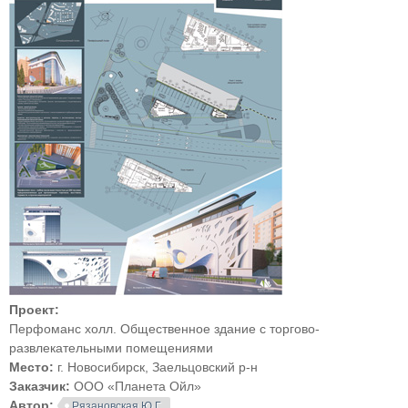
Проект:
Перфоманс холл. Общественное здание с торгово-
развлекательными помещениями
Место:
г. Новосибирск, Заельцовский р-н
Заказчик:
ООО «Планета Ойл»
Автор:
Рязановская Ю.Г.