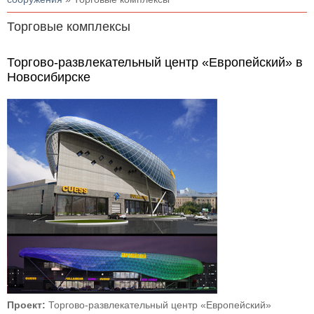
Торговые комплексы
Торгово-развлекательный центр «Европейский» в
Новосибирске
Проект:
Торгово-развлекательный центр «Европейский»