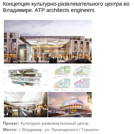
Ханты-Мансийске
Концепция культурно-развлекательного центра во
Владимире. ATP architects engineers
Проект:
Культурно-развлекательный центр
Место:
г. Владимир, ул. Луначарского / Горького