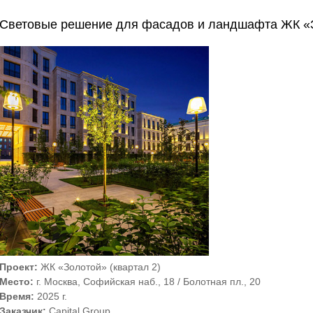
Световые решение для фасадов и ландшафта ЖК «З
Проект:
ЖК «Золотой» (квартал 2)
Место:
г. Москва, Софийская наб., 18 / Болотная пл., 20
Время:
2025 г.
Заказчик:
Capital Group