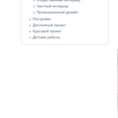
Частный интерьер
Промышленный дизайн
Постройки
Дипломный проект
Курсовой проект
Детские работы