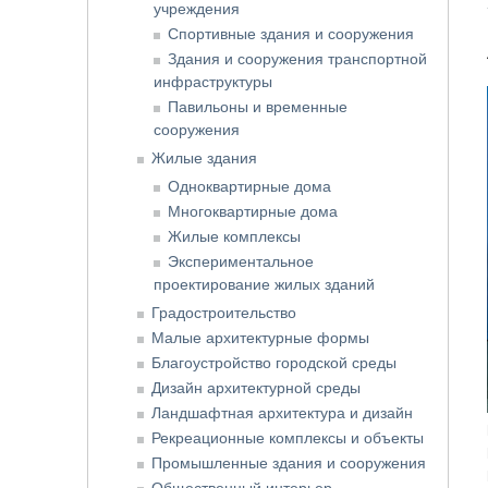
учреждения
Спортивные здания и сооружения
Здания и сооружения транспортной
инфраструктуры
Павильоны и временные
сооружения
Жилые здания
Одноквартирные дома
Многоквартирные дома
Жилые комплексы
Экспериментальное
проектирование жилых зданий
Градостроительство
Малые архитектурные формы
Благоустройство городской среды
Дизайн архитектурной среды
Ландшафтная архитектура и дизайн
Рекреационные комплексы и объекты
Промышленные здания и сооружения
Общественный интерьер