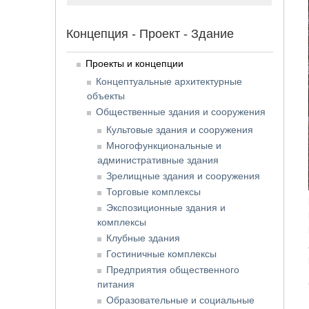
Концепция - Проект - Здание
Проекты и концепции
Концептуальные архитектурные
объекты
Общественные здания и сооружения
Культовые здания и сооружения
Многофункциональные и
административные здания
Зрелищные здания и сооружения
Торговые комплексы
Экспозиционные здания и
комплексы
Клубные здания
Гостиничные комплексы
Предприятия общественного
питания
Образовательные и социальные