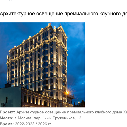
Архитектурное освещение премиального клубного д
Проект:
Архитектурное освещение премиального клубного дома Х
Место:
г. Москва, пер. 1-ый Тружеников, 12
Время:
2022-2023 / 2026 гг.