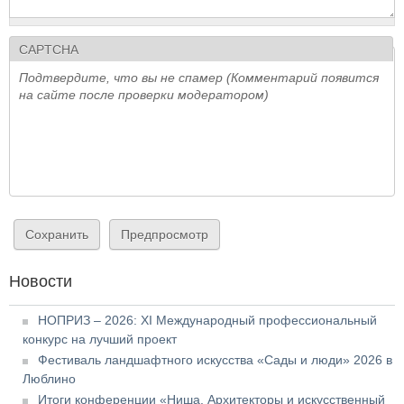
CAPTCHA
Подтвердите, что вы не спамер (Комментарий появится
на сайте после проверки модератором)
Новости
НОПРИЗ – 2026: XI Международный профессиональный
конкурс на лучший проект
Фестиваль ландшафтного искусства «Сады и люди» 2026 в
Люблино
Итоги конференции «Ниша. Архитекторы и искусственный