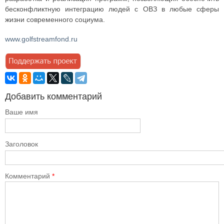
бесконфликтную интеграцию людей с ОВЗ в любые сферы
жизни современного социума.
www.golfstreamfond.ru
Добавить комментарий
Ваше имя
Заголовок
Комментарий
*