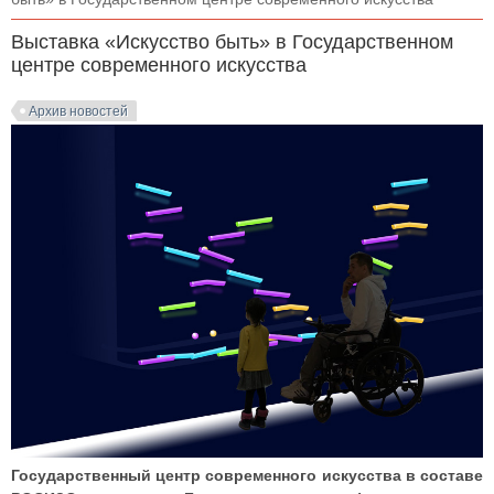
Выставка «Искусство быть» в Государственном
центре современного искусства
Архив новостей
Государственный центр современного искусства в составе