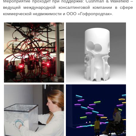
Мероприятие проходит при поддержке: Cushman & Wakefield –
ведущей международной консалтинговой компании в сфере
коммерческой недвижимости и ООО «Гофропродпак».