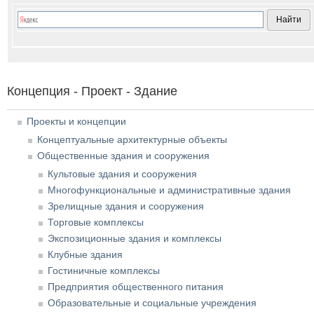
Концепция - Проект - Здание
Проекты и концепции
Концептуальные архитектурные объекты
Общественные здания и сооружения
Культовые здания и сооружения
Многофункциональные и административные здания
Зрелищные здания и сооружения
Торговые комплексы
Экспозиционные здания и комплексы
Клубные здания
Гостиничные комплексы
Предприятия общественного питания
Образовательные и социальные учреждения