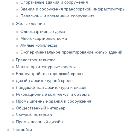
Спортивные здания и сооружения
Здания и сооружения транспортной инфраструктуры
Павильоны и временные сооружения
Жилые здания
Одноквартирные дома
Многоквартирные дома
Жилые комплексы
Экспериментальное проектирование жилых зданий
Градостроительство
Малые архитектурные формы
Благоустройство городской среды
Дизайн архитектурной среды
Ландшафтная архитектура и дизайн
Рекреационные комплексы и объекты
Промышленные здания и сооружения
Общественный интерьер
Частный интерьер
Промышленный дизайн
Постройки