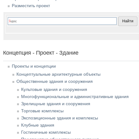
Разместить проект
Концепция - Проект - Здание
Проекты и концепции
Концептуальные архитектурные объекты
Общественные здания и сооружения
Культовые здания и сооружения
Многофункциональные и административные здания
Зрелищные здания и сооружения
Торговые комплексы
Экспозиционные здания и комплексы
Клубные здания
Гостиничные комплексы