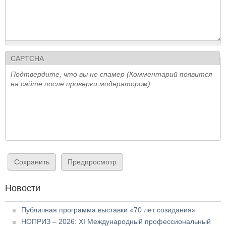
CAPTCHA
Подтвердите, что вы не спамер (Комментарий появится
на сайте после проверки модератором)
Новости
Публичная программа выставки «70 лет созидания»
НОПРИЗ – 2026: XI Международный профессиональный