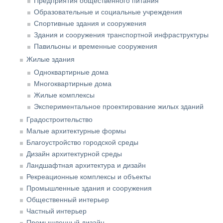
Предприятия общественного питания
Образовательные и социальные учреждения
Спортивные здания и сооружения
Здания и сооружения транспортной инфраструктуры
Павильоны и временные сооружения
Жилые здания
Одноквартирные дома
Многоквартирные дома
Жилые комплексы
Экспериментальное проектирование жилых зданий
Градостроительство
Малые архитектурные формы
Благоустройство городской среды
Дизайн архитектурной среды
Ландшафтная архитектура и дизайн
Рекреационные комплексы и объекты
Промышленные здания и сооружения
Общественный интерьер
Частный интерьер
Промышленный дизайн