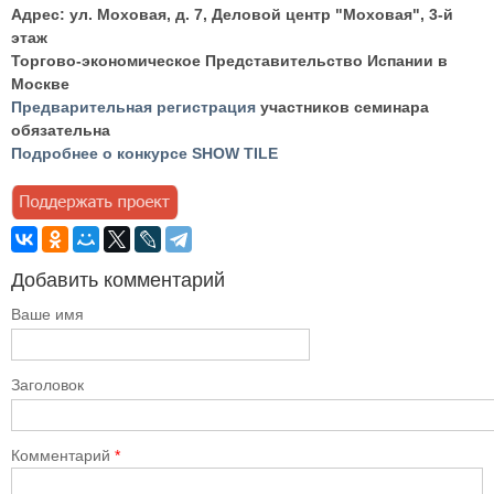
Адрес: ул. Моховая, д. 7, Деловой центр "Моховая", 3-й
этаж
Торгово-экономическое Представительство Испании в
Москве
Предварительная регистрация
участников семинара
обязательна
Подробнее о конкурсе SHOW TILE
Добавить комментарий
Ваше имя
Заголовок
Комментарий
*