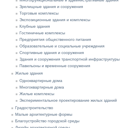
Многофункциональные и административные здания
Зрелищные здания и сооружения
Торговые комплексы
Экспозиционные здания и комплексы
Клубные здания
Гостиничные комплексы
Предприятия общественного питания
Образовательные и социальные учреждения
Спортивные здания и сооружения
Здания и сооружения транспортной инфраструктуры
Павильоны и временные сооружения
Жилые здания
Одноквартирные дома
Многоквартирные дома
Жилые комплексы
Экспериментальное проектирование жилых зданий
Градостроительство
Малые архитектурные формы
Благоустройство городской среды
Дизайн архитектурной среды