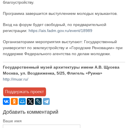
благоустройству.
Программа завершится выступлением молодых музыкантов.
Вход на форум будет свободный, по предварительной
регистрации:
https://ais.fadm.gov.ru/event/18989
Организаторами мероприятия выступают: Государственный
университет по землеустройству и «Городские Реновации» при
поддержке Федерального агентства по делам молодежи.
Государственный музей архитектуры имени А.В. Щусева
Москва, ул. Воздвиженка, 5/25, Флигель «Руина»
http://muar.ru/
Добавить комментарий
Ваше имя