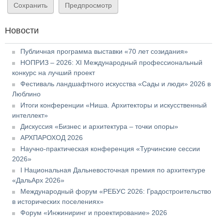
Новости
Публичная программа выставки «70 лет созидания»
НОПРИЗ – 2026: XI Международный профессиональный
конкурс на лучший проект
Фестиваль ландшафтного искусства «Сады и люди» 2026 в
Люблино
Итоги конференции «Ниша. Архитекторы и искусственный
интеллект»
Дискуссия «Бизнес и архитектура – точки опоры»
АРХПАРОХОД 2026
Научно-практическая конференция «Турчинские сессии
2026»
I Национальная Дальневосточная премия по архитектуре
«ДальАрх 2026»
Международный форум «РЕБУС 2026: Градостроительство
в исторических поселениях»
Форум «Инжиниринг и проектирование» 2026