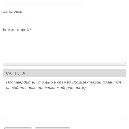
Заголовок
Комментарий
*
CAPTCHA
Подтвердите, что вы не спамер (Комментарий появится
на сайте после проверки модератором)