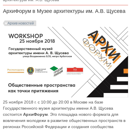
АрхиФорум в Музее архитектуры им. А.В. Щусева
Архив новостей
25 ноября 2018 г. с 10:00 до 20:00 в Москве на базе
Государственного музея архитектуры имени А.В. Щусева
состоится
АрхиФорум
. Это площадка нового формата для
вовлечения молодежи в развитие общественных пространств в
регионах Российской Федерации и создания сообщества