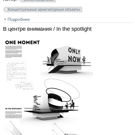
Концептуальные архитектурные объекты
Подробнее
о Трибуна / Tribune
В центре внимания / In the spotlight