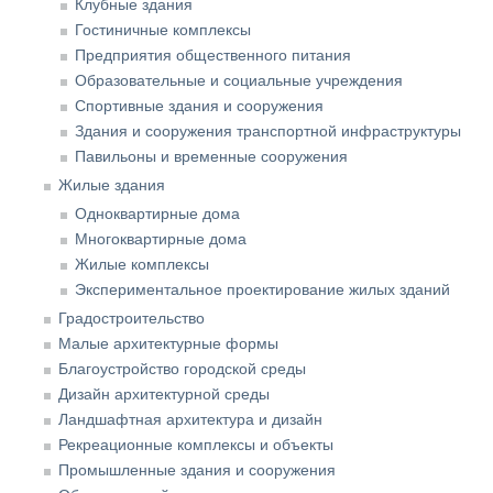
Клубные здания
Гостиничные комплексы
Предприятия общественного питания
Образовательные и социальные учреждения
Спортивные здания и сооружения
Здания и сооружения транспортной инфраструктуры
Павильоны и временные сооружения
Жилые здания
Одноквартирные дома
Многоквартирные дома
Жилые комплексы
Экспериментальное проектирование жилых зданий
Градостроительство
Малые архитектурные формы
Благоустройство городской среды
Дизайн архитектурной среды
Ландшафтная архитектура и дизайн
Рекреационные комплексы и объекты
Промышленные здания и сооружения