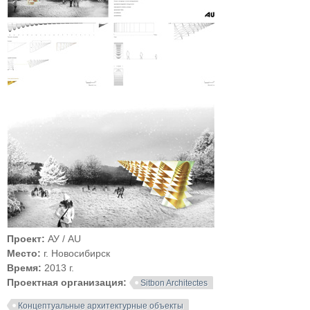
Проект:
АУ / AU
Место:
г. Новосибирск
Время:
2013 г.
Проектная организация:
Sitbon Architectes
Концептуальные архитектурные объекты