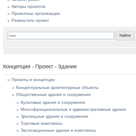
Авторы проектов
Проектные организации
Разместить проект
Концепция - Проект - Здание
Проекты и концепции
Концептуальные архитектурные объекты
Общественные здания и сооружения
Культовые здания и сооружения
Многофункциональные и административные здания
Зрелищные здания и сооружения
Торговые комплексы
Экспозиционные здания и комплексы