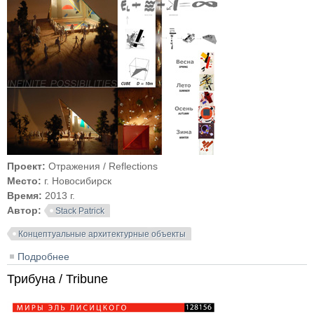
Проект:
Отражения / Reflections
Место:
г. Новосибирск
Время:
2013 г.
Автор:
Stack Patrick
Концептуальные архитектурные объекты
Подробнее
о Отражения / Reflections
Трибуна / Tribune