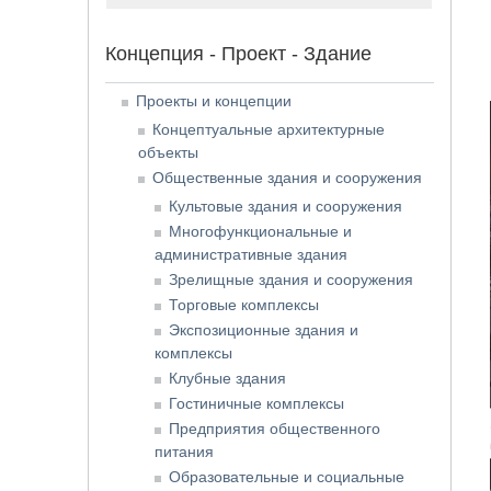
Концепция - Проект - Здание
Проекты и концепции
Концептуальные архитектурные
объекты
Общественные здания и сооружения
Культовые здания и сооружения
Многофункциональные и
административные здания
Зрелищные здания и сооружения
Торговые комплексы
Экспозиционные здания и
комплексы
Клубные здания
Гостиничные комплексы
Предприятия общественного
питания
Образовательные и социальные