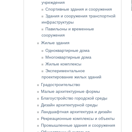
учреждения
Спортивные здания и сооружения
Здания и сооружения транспортной
инфраструктуры
Павильоны и временные
сооружения
Жилые здания
Одноквартирные дома
Многоквартирные дома
Жилые комплексы
Экспериментальное
проектирование жилых зданий
Градостроительство
Малые архитектурные формы
Благоустройство городской среды
Дизайн архитектурной среды
Ландшафтная архитектура и дизайн
Рекреационные комплексы и объекты
Промышленные здания и сооружения
Общественный интерьер