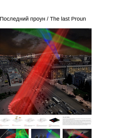
Последний проун / The last Proun