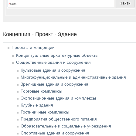
Концепция - Проект - Здание
Проекты и концепции
Концептуальные архитектурные объекты
Общественные здания и сооружения
Культовые здания и сооружения
Многофункциональные и административные здания
Зрелищные здания и сооружения
Торговые комплексы
Экспозиционные здания и комплексы
Клубные здания
Гостиничные комплексы
Предприятия общественного питания
Образовательные и социальные учреждения
Спортивные здания и сооружения