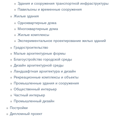
Здания и сооружения транспортной инфраструктуры
Павильоны и временные сооружения
Жилые здания
Одноквартирные дома
Многоквартирные дома
Жилые комплексы
Экспериментальное проектирование жилых зданий
Градостроительство
Малые архитектурные формы
Благоустройство городской среды
Дизайн архитектурной среды
Ландшафтная архитектура и дизайн
Рекреационные комплексы и объекты
Промышленные здания и сооружения
Общественный интерьер
Частный интерьер
Промышленный дизайн
Постройки
Дипломный проект