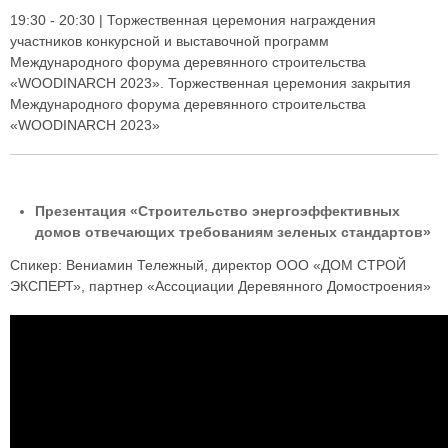
19:30 - 20:30 | Торжественная церемония награждения
участников конкурсной и выставочной программ
Международного форума деревянного строительства
«WOODINARCH 2023». Торжественная церемония закрытия
Международного форума деревянного строительства
«WOODINARCH 2023»
Презентация «Строительство энергоэффективных
домов отвечающих требованиям зеленых стандартов»
Спикер: Вениамин Тележный, директор ООО «ДОМ СТРОЙ
ЭКСПЕРТ», партнер «Ассоциации Деревянного Домостроения»