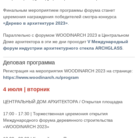
Финальным мероприятием программы форума станет
церемония награждения победителей смотра-конкурса
«Дерево в архитектуре 2023»
.
Параллельно с форумом WOODINARCH 2023 в Центральном
Доме архитектора в эти же дни проходит
V Международный
форум индустрии архитектурного стекла ARCHGLASS
.
Деловая программа
Регистрация на мероприятия WOODINARCH 2023 на странице:
https://www.woodinarch.ru/program
4 июля | вторник
ЦЕНТРАЛЬНЫЙ ДОМ АРХИТЕКТОРА / Открытая площадка
17:00 - 17:30 | Торжественная церемония открытия
Международного форума деревянного строительства
«WOODINARCH 2023»