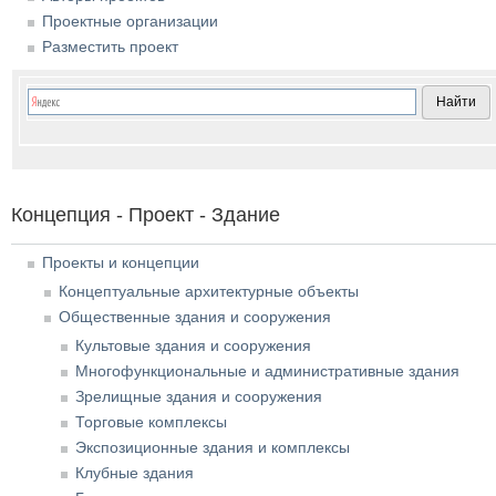
Проектные организации
Разместить проект
Концепция - Проект - Здание
Проекты и концепции
Концептуальные архитектурные объекты
Общественные здания и сооружения
Культовые здания и сооружения
Многофункциональные и административные здания
Зрелищные здания и сооружения
Торговые комплексы
Экспозиционные здания и комплексы
Клубные здания