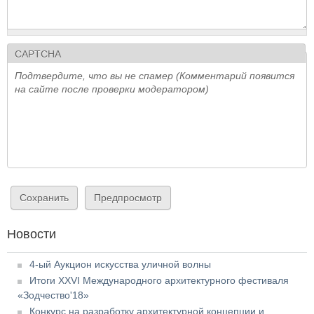
CAPTCHA
Подтвердите, что вы не спамер (Комментарий появится
на сайте после проверки модератором)
Новости
4-ый Аукцион искусства уличной волны
Итоги XXVI Международного архитектурного фестиваля
«Зодчество'18»
Конкурс на разработку архитектурной концепции и