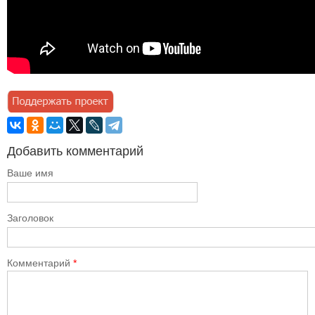
Добавить комментарий
Ваше имя
Заголовок
Комментарий
*