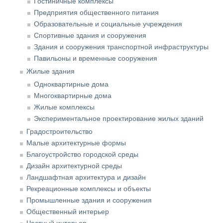
Гостиничные комплексы
Предприятия общественного питания
Образовательные и социальные учреждения
Спортивные здания и сооружения
Здания и сооружения транспортной инфраструктуры
Павильоны и временные сооружения
Жилые здания
Одноквартирные дома
Многоквартирные дома
Жилые комплексы
Экспериментальное проектирование жилых зданий
Градостроительство
Малые архитектурные формы
Благоустройство городской среды
Дизайн архитектурной среды
Ландшафтная архитектура и дизайн
Рекреационные комплексы и объекты
Промышленные здания и сооружения
Общественный интерьер
Частный интерьер