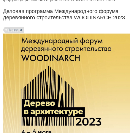
Деловая программа Международного форума
деревянного строительства WOODINARCH 2023
Новости