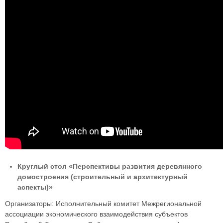
Круглый стол «Перспективы развития деревянного
домостроения (строительный и архитектурный
аспекты)»
Организаторы: Исполнительный комитет Межрегиональной
ассоциации экономического взаимодействия субъектов