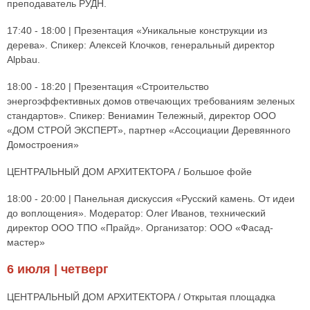
преподаватель РУДН.
17:40 - 18:00 | Презентация «Уникальные конструкции из
дерева». Спикер: Алексей Клочков, генеральный директор
Alpbau.
18:00 - 18:20 | Презентация «Строительство
энергоэффективных домов отвечающих требованиям зеленых
стандартов». Спикер: Вениамин Тележный, директор ООО
«ДОМ СТРОЙ ЭКСПЕРТ», партнер «Ассоциации Деревянного
Домостроения»
ЦЕНТРАЛЬНЫЙ ДОМ АРХИТЕКТОРА / Большое фойе
18:00 - 20:00 | Панельная дискуссия «Русский камень. От идеи
до воплощения». Модератор: Олег Иванов, технический
директор ООО ТПО «Прайд». Организатор: ООО «Фасад-
мастер»
6 июля | четверг
ЦЕНТРАЛЬНЫЙ ДОМ АРХИТЕКТОРА / Открытая площадка