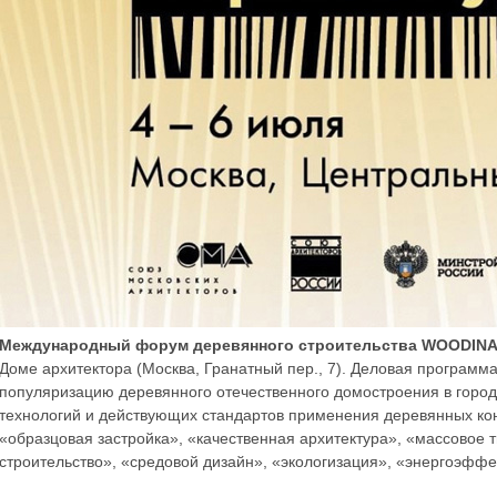
Международный форум деревянного строительства WOODINA
Доме архитектора (Москва, Гранатный пер., 7). Деловая програ
популяризацию деревянного отечественного домостроения в город
технологий и действующих стандартов применения деревянных конс
«образцовая застройка», «качественная архитектура», «массовое 
строительство», «средовой дизайн», «экологизация», «энергоэффе