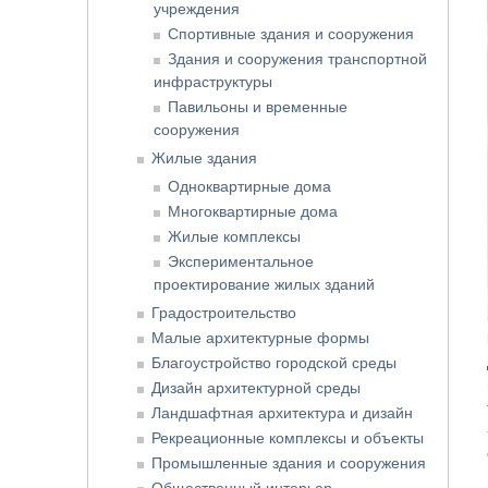
учреждения
Спортивные здания и сооружения
Здания и сооружения транспортной
инфраструктуры
Павильоны и временные
сооружения
Жилые здания
Одноквартирные дома
Многоквартирные дома
Жилые комплексы
Экспериментальное
проектирование жилых зданий
Градостроительство
Малые архитектурные формы
Благоустройство городской среды
Дизайн архитектурной среды
Ландшафтная архитектура и дизайн
Рекреационные комплексы и объекты
Промышленные здания и сооружения
Общественный интерьер