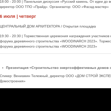
18:00 - 20:00 | Панельная дискуссия «Русский камень. От идеи до
директор ООО ТПО «Прайд». Организатор: ООО «Фасад-мастер»
6 июля | четверг
ЦЕНТРАЛЬНЫЙ ДОМ АРХИТЕКТОРА / Открытая площадка
19:30 - 20:30 | Торжественная церемония награждения участнико
форума деревянного строительства «WOODINARCH 2023». Торжес
форума деревянного строительства «WOODINARCH 2023»
Презентация «Строительство энергоэффективных домов 
Спикер: Вениамин Тележный, директор ООО «ДОМ СТРОЙ ЭКСПЕР
Домостроения»