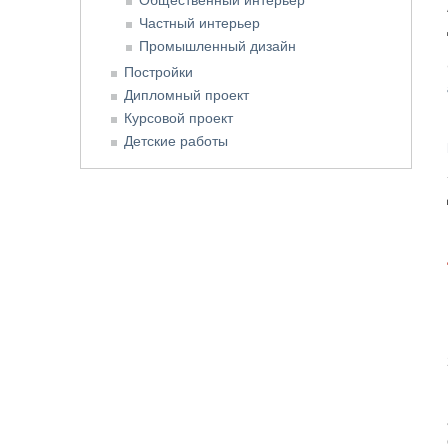
Частный интерьер
Промышленный дизайн
Постройки
Дипломный проект
Курсовой проект
Детские работы