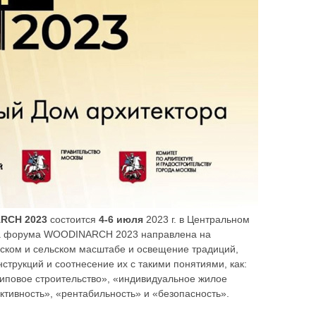
RCH 2023
состоится
4-6 июля
2023 г. в Центральном
мма форума WOODINARCH 2023 направлена на
ском и сельском масштабе и освещение традиций,
трукций и соотнесение их с такими понятиями, как:
типовое строительство», «индивидуальное жилое
ктивность», «рентабильность» и «безопасность».