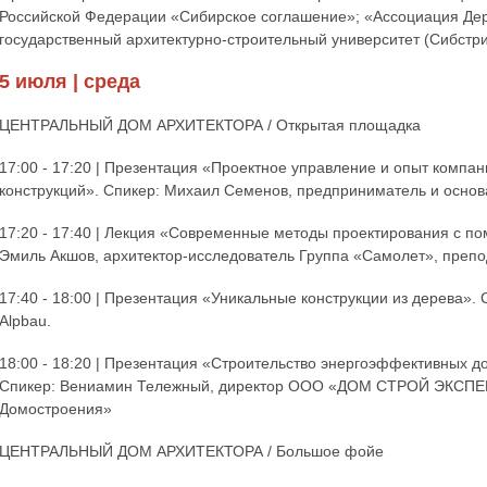
Российской Федерации «Сибирское соглашение»; «Ассоциация Де
государственный архитектурно-строительный университет (Сибстри
5 июля | среда
ЦЕНТРАЛЬНЫЙ ДОМ АРХИТЕКТОРА / Открытая площадка
17:00 - 17:20 | Презентация «Проектное управление и опыт компа
конструкций». Спикер: Михаил Семенов, предприниматель и основ
17:20 - 17:40 | Лекция «Современные методы проектирования с п
Эмиль Акшов, архитектор-исследователь Группа «Самолет», преп
17:40 - 18:00 | Презентация «Уникальные конструкции из дерева».
Alpbau.
18:00 - 18:20 | Презентация «Строительство энергоэффективных 
Спикер: Вениамин Тележный, директор ООО «ДОМ СТРОЙ ЭКСПЕР
Домостроения»
ЦЕНТРАЛЬНЫЙ ДОМ АРХИТЕКТОРА / Большое фойе