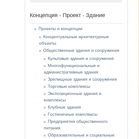
Концепция - Проект - Здание
Проекты и концепции
Концептуальные архитектурные
объекты
Общественные здания и сооружения
Культовые здания и сооружения
Многофункциональные и
административные здания
Зрелищные здания и сооружения
Торговые комплексы
Экспозиционные здания и
комплексы
Клубные здания
Гостиничные комплексы
Предприятия общественного
питания
Образовательные и социальные