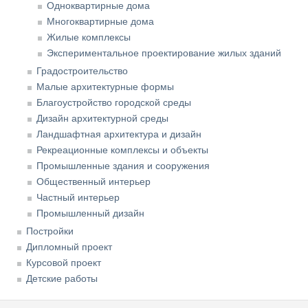
Одноквартирные дома
Многоквартирные дома
Жилые комплексы
Экспериментальное проектирование жилых зданий
Градостроительство
Малые архитектурные формы
Благоустройство городской среды
Дизайн архитектурной среды
Ландшафтная архитектура и дизайн
Рекреационные комплексы и объекты
Промышленные здания и сооружения
Общественный интерьер
Частный интерьер
Промышленный дизайн
Постройки
Дипломный проект
Курсовой проект
Детские работы