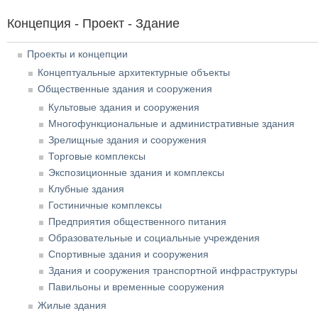
Концепция - Проект - Здание
Проекты и концепции
Концептуальные архитектурные объекты
Общественные здания и сооружения
Культовые здания и сооружения
Многофункциональные и административные здания
Зрелищные здания и сооружения
Торговые комплексы
Экспозиционные здания и комплексы
Клубные здания
Гостиничные комплексы
Предприятия общественного питания
Образовательные и социальные учреждения
Спортивные здания и сооружения
Здания и сооружения транспортной инфраструктуры
Павильоны и временные сооружения
Жилые здания