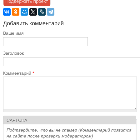
Добавить комментарий
Ваше имя
Заголовок
Комментарий
*
CAPTCHA
Подтвердите, что вы не спамер (Комментарий появится
на сайте после проверки модератором)