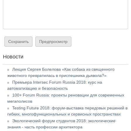
Новости
Лекция Сергея Болелова «Как собака из священного
животного превратилась в приспешника дьявола?»
Премьера Intersec Forum Russia 2018: курс на
автоматизацию и безопасность
100+ Forum Russia: проекты реновации для современных
мегаполисов
Testing Future 2018: форум-выставка передовых решений в
гибких, многофункциональных и сервисных пространствах
Экологический форум студентов 2018: экологические
знания - часть профессии архитектора