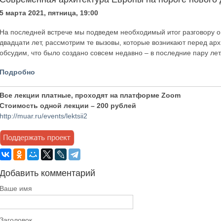
5 марта 2021, пятница, 19:00
На последней встрече мы подведем необходимый итог разговору о
двадцати лет, рассмотрим те вызовы, которые возникают перед а
обсудим, что было создано совсем недавно – в последние пару лет
Подробно
Все лекции платные, проходят на платформе Zoom
Стоимость одной лекции – 200 рублей
http://muar.ru/events/lektsii2
Добавить комментарий
Ваше имя
Заголовок