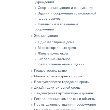
учреждения
Спортивные здания и сооружения
Здания и сооружения транспортной
инфраструктуры
Павильоны и временные
сооружения
Жилые здания
Одноквартирные дома
Многоквартирные дома
Жилые комплексы
Экспериментальное
проектирование жилых зданий
Градостроительство
Малые архитектурные формы
Благоустройство городской среды
Дизайн архитектурной среды
Ландшафтная архитектура и дизайн
Рекреационные комплексы и объекты
Промышленные здания и сооружения
Общественный интерьер