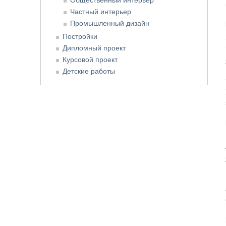
Частный интерьер
Промышленный дизайн
Постройки
Дипломный проект
Курсовой проект
Детские работы