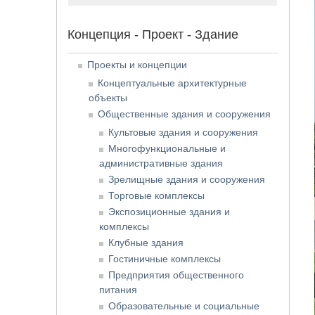
Концепция - Проект - Здание
Проекты и концепции
Концептуальные архитектурные
объекты
Общественные здания и сооружения
Культовые здания и сооружения
Многофункциональные и
административные здания
Зрелищные здания и сооружения
Торговые комплексы
Экспозиционные здания и
комплексы
Клубные здания
Гостиничные комплексы
Предприятия общественного
питания
Образовательные и социальные