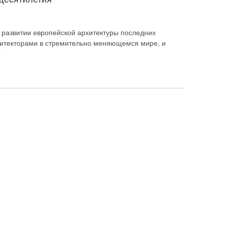
 развитии европейской архитектуры последних
рхитекторами в стремительно меняющемся мире, и
.