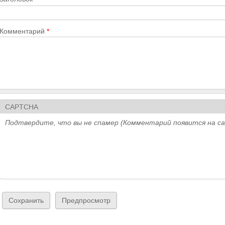
Комментарий
*
CAPTCHA
Подтвердите, что вы не спамер (Комментарий появится на с