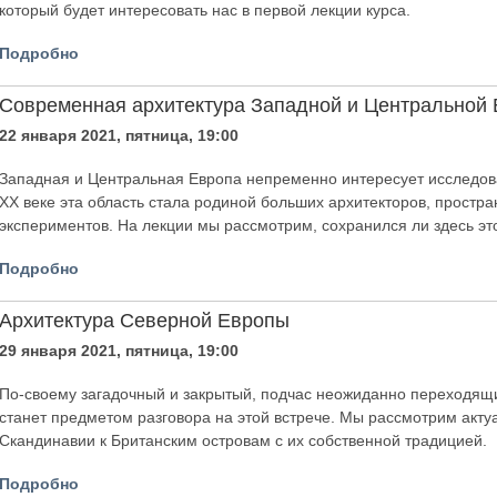
который будет интересовать нас в первой лекции курса.
Подробно
Современная архитектура Западной и Центральной
22 января 2021, пятница, 19:00
Западная и Центральная Европа непременно интересует исследова
ХХ веке эта область стала родиной больших архитекторов, простр
экспериментов. На лекции мы рассмотрим, сохранился ли здесь это
Подробно
Архитектура Северной Европы
29 января 2021, пятница, 19:00
По-своему загадочный и закрытый, подчас неожиданно переходящи
станет предметом разговора на этой встрече. Мы рассмотрим акту
Скандинавии к Британским островам с их собственной традицией.
Подробно