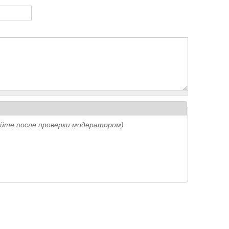
айте после проверки модератором)