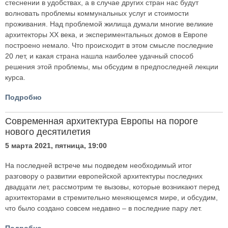
стеснении в удобствах, а в случае других стран нас будут
волновать проблемы коммунальных услуг и стоимости
проживания. Над проблемой жилища думали многие великие
архитекторы ХХ века, и экспериментальных домов в Европе
построено немало. Что происходит в этом смысле последние
20 лет, и какая страна нашла наиболее удачный способ
решения этой проблемы, мы обсудим в предпоследней лекции
курса.
Подробно
Современная архитектура Европы на пороге
нового десятилетия
5 марта 2021, пятница, 19:00
На последней встрече мы подведем необходимый итог
разговору о развитии европейской архитектуры последних
двадцати лет, рассмотрим те вызовы, которые возникают перед
архитекторами в стремительно меняющемся мире, и обсудим,
что было создано совсем недавно – в последние пару лет.