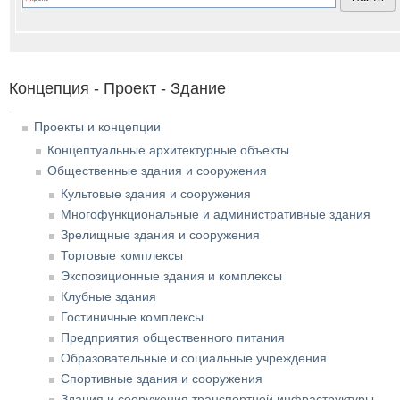
Концепция - Проект - Здание
Проекты и концепции
Концептуальные архитектурные объекты
Общественные здания и сооружения
Культовые здания и сооружения
Многофункциональные и административные здания
Зрелищные здания и сооружения
Торговые комплексы
Экспозиционные здания и комплексы
Клубные здания
Гостиничные комплексы
Предприятия общественного питания
Образовательные и социальные учреждения
Спортивные здания и сооружения
Здания и сооружения транспортной инфраструктуры