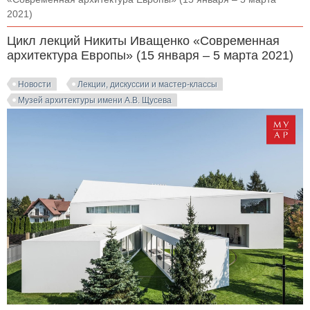
2021)
Цикл лекций Никиты Иващенко «Современная
архитектура Европы» (15 января – 5 марта 2021)
Новости
Лекции, дискуссии и мастер-классы
Музей архитектуры имени А.В. Щусева