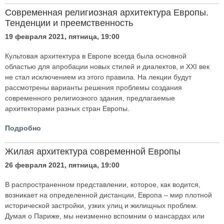
Современная религиозная архитектура Европы.
Тенденции и преемственность
19 февраля 2021, пятница, 19:00
Культовая архитектура в Европе всегда была основной
областью для апробации новых стилей и диалектов, и XXI век
не стал исключением из этого правила. На лекции будут
рассмотрены варианты решения проблемы создания
современного религиозного здания, предлагаемые
архитекторами разных стран Европы.
Подробно
Жилая архитектура современной Европы
26 февраля 2021, пятница, 19:00
В распространенном представлении, которое, как водится,
возникает на определенной дистанции, Европа – мир плотной
исторической застройки, узких улиц и жилищных проблем.
Думая о Париже, мы неизменно вспомним о мансардах или