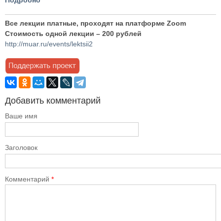
Подробно
Все лекции платные, проходят на платформе Zoom
Стоимость одной лекции – 200 рублей
http://muar.ru/events/lektsii2
Добавить комментарий
Ваше имя
Заголовок
Комментарий
*