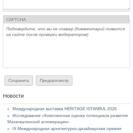
CAPTCHA
Подтвердите, что вы не спамер (Комментарий появится
на сайте после проверки модератором)
Новости
Международная выставка HERITAGE ISTANBUL 2026
Исследование «Комплексная оценка потенциала развития
Махачкалинской агломерации»
IX Международная архитектурно-дизайнерская премия