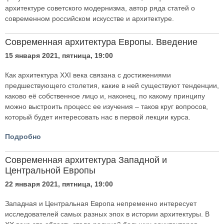
архитектуре советского модернизма, автор ряда статей о
современном российском искусстве и архитектуре.
Современная архитектура Европы. Введение
15 января 2021, пятница, 19:00
Как архитектура XXI века связана с достижениями
предшествующего столетия, какие в ней существуют тенденции,
каково её собственное лицо и, наконец, по какому принципу
можно выстроить процесс ее изучения – таков круг вопросов,
который будет интересовать нас в первой лекции курса.
Подробно
Современная архитектура Западной и
Центральной Европы
22 января 2021, пятница, 19:00
Западная и Центральная Европа непременно интересует
исследователей самых разных эпох в истории архитектуры. В