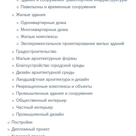
Павильоны и временные сооружения
Жилые здания
Одноквартирные дома
Многоквартирные дома
Жилые комплексы
Экспериментальное проектирование жилых зданий
Градостроительство
Малые архитектурные формы
Благоустройство городской среды
Дизайн архитектурной среды
Ландшафтная архитектура и дизайн
Рекреационные комплексы и объекты
Промышленные здания и сооружения
Общественный интерьер
Частный интерьер
Промышленный дизайн
Постройки
Дипломный проект