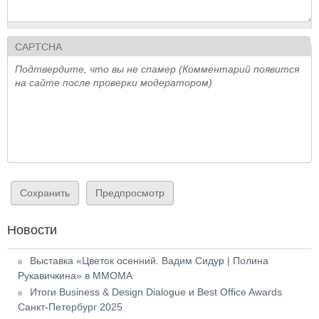
CAPTCHA
Подтвердите, что вы не спамер (Комментарий появится
на сайте после проверки модератором)
Новости
Выставка «Цветок осенний. Вадим Сидур | Полина
Рукавичкина» в ММОМА
Итоги Business & Design Dialogue и Best Office Awards
Санкт-Петербург 2025