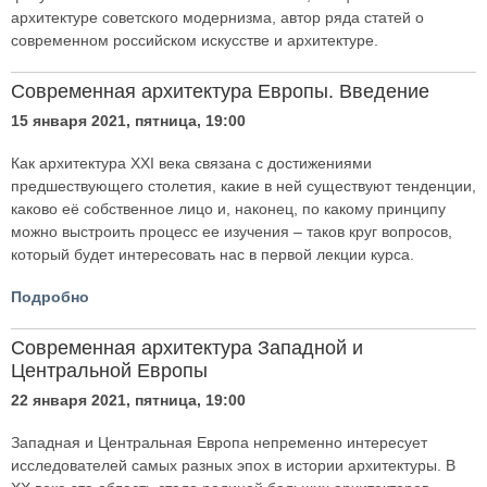
архитектуре советского модернизма, автор ряда статей о
современном российском искусстве и архитектуре.
Современная архитектура Европы. Введение
15 января 2021, пятница, 19:00
Как архитектура XXI века связана с достижениями
предшествующего столетия, какие в ней существуют тенденции,
каково её собственное лицо и, наконец, по какому принципу
можно выстроить процесс ее изучения – таков круг вопросов,
который будет интересовать нас в первой лекции курса.
Подробно
Современная архитектура Западной и
Центральной Европы
22 января 2021, пятница, 19:00
Западная и Центральная Европа непременно интересует
исследователей самых разных эпох в истории архитектуры. В