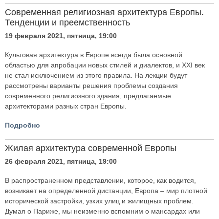
Современная религиозная архитектура Европы.
Тенденции и преемственность
19 февраля 2021, пятница, 19:00
Культовая архитектура в Европе всегда была основной
областью для апробации новых стилей и диалектов, и XXI век
не стал исключением из этого правила. На лекции будут
рассмотрены варианты решения проблемы создания
современного религиозного здания, предлагаемые
архитекторами разных стран Европы.
Подробно
Жилая архитектура современной Европы
26 февраля 2021, пятница, 19:00
В распространенном представлении, которое, как водится,
возникает на определенной дистанции, Европа – мир плотной
исторической застройки, узких улиц и жилищных проблем.
Думая о Париже, мы неизменно вспомним о мансардах или