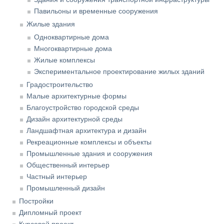
Павильоны и временные сооружения
Жилые здания
Одноквартирные дома
Многоквартирные дома
Жилые комплексы
Экспериментальное проектирование жилых зданий
Градостроительство
Малые архитектурные формы
Благоустройство городской среды
Дизайн архитектурной среды
Ландшафтная архитектура и дизайн
Рекреационные комплексы и объекты
Промышленные здания и сооружения
Общественный интерьер
Частный интерьер
Промышленный дизайн
Постройки
Дипломный проект