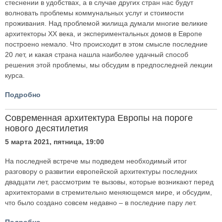
стеснении в удобствах, а в случае других стран нас будут
волновать проблемы коммунальных услуг и стоимости
проживания. Над проблемой жилища думали многие великие
архитекторы ХХ века, и экспериментальных домов в Европе
построено немало. Что происходит в этом смысле последние
20 лет, и какая страна нашла наиболее удачный способ
решения этой проблемы, мы обсудим в предпоследней лекции
курса.
Подробно
Современная архитектура Европы на пороге
нового десятилетия
5 марта 2021, пятница, 19:00
На последней встрече мы подведем необходимый итог
разговору о развитии европейской архитектуры последних
двадцати лет, рассмотрим те вызовы, которые возникают перед
архитекторами в стремительно меняющемся мире, и обсудим,
что было создано совсем недавно – в последние пару лет.