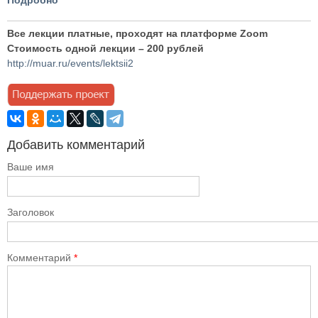
Подробно
Все лекции платные, проходят на платформе Zoom
Стоимость одной лекции – 200 рублей
http://muar.ru/events/lektsii2
Добавить комментарий
Ваше имя
Заголовок
Комментарий
*