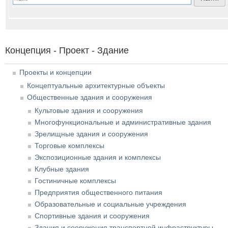
Концепция - Проект - Здание
Проекты и концепции
Концептуальные архитектурные объекты
Общественные здания и сооружения
Культовые здания и сооружения
Многофункциональные и административные здания
Зрелищные здания и сооружения
Торговые комплексы
Экспозиционные здания и комплексы
Клубные здания
Гостиничные комплексы
Предприятия общественного питания
Образовательные и социальные учреждения
Спортивные здания и сооружения
Здания и сооружения транспортной инфраструктуры