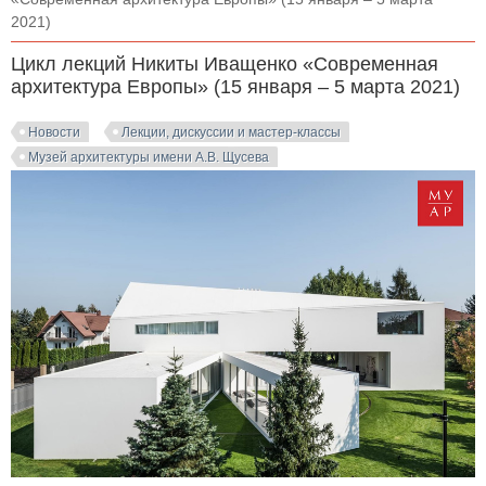
2021)
Цикл лекций Никиты Иващенко «Современная
архитектура Европы» (15 января – 5 марта 2021)
Новости
Лекции, дискуссии и мастер-классы
Музей архитектуры имени А.В. Щусева