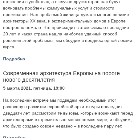
стеснении в удобствах, а в случае других стран нас будут
волновать проблемы коммунальных услуг и стоимости
проживания. Над проблемой жилища думали многие великие
архитекторы ХХ века, и экспериментальных домов в Европе
построено немало. Что происходит в этом смысле последние
20 лет, и какая страна нашла наиболее удачный способ
решения этой проблемы, мы обсудим в предпоследней лекции
курса.
Подробно
Современная архитектура Европы на пороге
нового десятилетия
5 марта 2021, пятница, 19:00
На последней встрече мы подведем необходимый итог
разговору о развитии европейской архитектуры последних
двадцати лет, рассмотрим те вызовы, которые возникают перед
архитекторами в стремительно меняющемся мире, и обсудим,
что было создано совсем недавно – в последние пару лет.