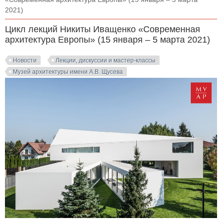
2021)
Цикл лекций Никиты Иващенко «Современная
архитектура Европы» (15 января – 5 марта 2021)
Новости
Лекции, дискуссии и мастер-классы
Музей архитектуры имени А.В. Щусева