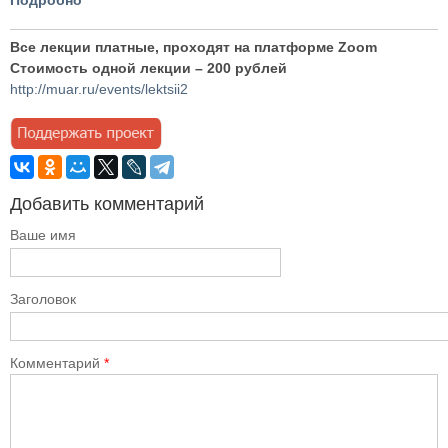
Подробно
Все лекции платные, проходят на платформе Zoom
Стоимость одной лекции – 200 рублей
http://muar.ru/events/lektsii2
Добавить комментарий
Ваше имя
Заголовок
Комментарий
*