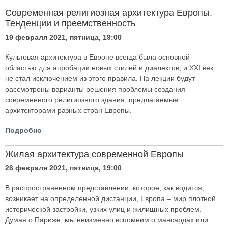
Современная религиозная архитектура Европы.
Тенденции и преемственность
19 февраля 2021, пятница, 19:00
Культовая архитектура в Европе всегда была основной
областью для апробации новых стилей и диалектов, и XXI век
не стал исключением из этого правила. На лекции будут
рассмотрены варианты решения проблемы создания
современного религиозного здания, предлагаемые
архитекторами разных стран Европы.
Подробно
Жилая архитектура современной Европы
26 февраля 2021, пятница, 19:00
В распространенном представлении, которое, как водится,
возникает на определенной дистанции, Европа – мир плотной
исторической застройки, узких улиц и жилищных проблем.
Думая о Париже, мы неизменно вспомним о мансардах или