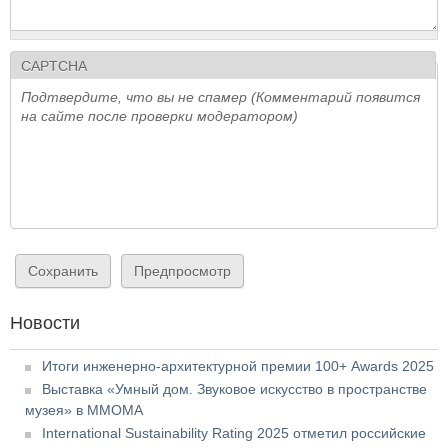
CAPTCHA
Подтвердите, что вы не спамер (Комментарий появится
на сайте после проверки модератором)
Новости
Итоги инженерно-архитектурной премии 100+ Awards 2025
Выставка «Умный дом. Звуковое искусство в пространстве
музея» в ММОМА
International Sustainability Rating 2025 отметил российские