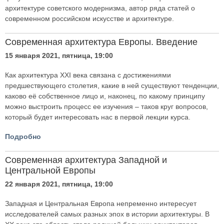
архитектуре советского модернизма, автор ряда статей о
современном российском искусстве и архитектуре.
Современная архитектура Европы. Введение
15 января 2021, пятница, 19:00
Как архитектура XXI века связана с достижениями
предшествующего столетия, какие в ней существуют тенденции,
каково её собственное лицо и, наконец, по какому принципу
можно выстроить процесс ее изучения – таков круг вопросов,
который будет интересовать нас в первой лекции курса.
Подробно
Современная архитектура Западной и
Центральной Европы
22 января 2021, пятница, 19:00
Западная и Центральная Европа непременно интересует
исследователей самых разных эпох в истории архитектуры. В