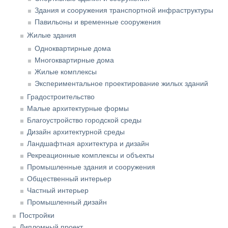
Здания и сооружения транспортной инфраструктуры
Павильоны и временные сооружения
Жилые здания
Одноквартирные дома
Многоквартирные дома
Жилые комплексы
Экспериментальное проектирование жилых зданий
Градостроительство
Малые архитектурные формы
Благоустройство городской среды
Дизайн архитектурной среды
Ландшафтная архитектура и дизайн
Рекреационные комплексы и объекты
Промышленные здания и сооружения
Общественный интерьер
Частный интерьер
Промышленный дизайн
Постройки
Дипломный проект