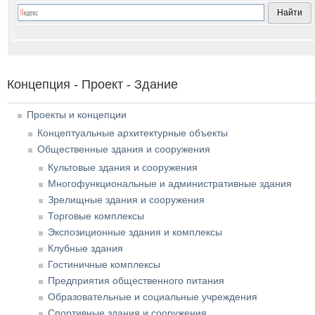
Концепция - Проект - Здание
Проекты и концепции
Концептуальные архитектурные объекты
Общественные здания и сооружения
Культовые здания и сооружения
Многофункциональные и административные здания
Зрелищные здания и сооружения
Торговые комплексы
Экспозиционные здания и комплексы
Клубные здания
Гостиничные комплексы
Предприятия общественного питания
Образовательные и социальные учреждения
Спортивные здания и сооружения