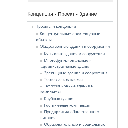
Концепция - Проект - Здание
Проекты и концепции
Концептуальные архитектурные
объекты
Общественные здания и сооружения
Культовые здания и сооружения
Многофункциональные и
административные здания
Зрелищные здания и сооружения
Торговые комплексы
Экспозиционные здания и
комплексы
Клубные здания
Гостиничные комплексы
Предприятия общественного
питания
Образовательные и социальные