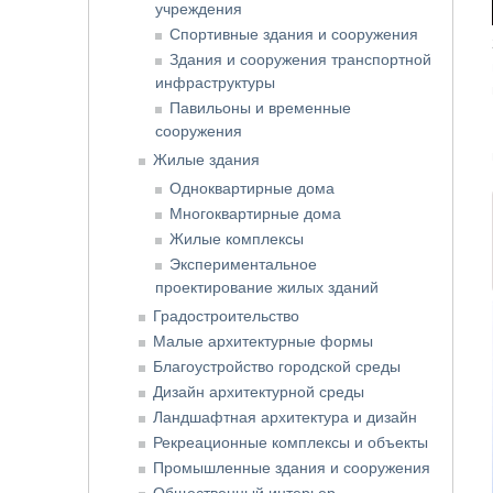
учреждения
Спортивные здания и сооружения
Здания и сооружения транспортной
инфраструктуры
Павильоны и временные
сооружения
Жилые здания
Одноквартирные дома
Многоквартирные дома
Жилые комплексы
Экспериментальное
проектирование жилых зданий
Градостроительство
Малые архитектурные формы
Благоустройство городской среды
Дизайн архитектурной среды
Ландшафтная архитектура и дизайн
Рекреационные комплексы и объекты
Промышленные здания и сооружения
Общественный интерьер