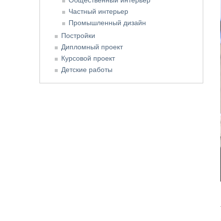
Частный интерьер
Промышленный дизайн
Постройки
Дипломный проект
Курсовой проект
Детские работы