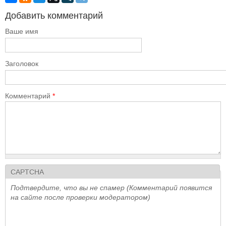
Добавить комментарий
Ваше имя
Заголовок
Комментарий
*
CAPTCHA
Подтвердите, что вы не спамер (Комментарий появится
на сайте после проверки модератором)