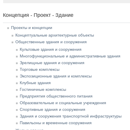
Концепция - Проект - Здание
Проекты и концепции
Концептуальные архитектурные объекты
Общественные здания и сооружения
Культовые здания и сооружения
Многофункциональные и административные здания
Зрелищные здания и сооружения
Торговые комплексы
Экспозиционные здания и комплексы
Клубные здания
Гостиничные комплексы
Предприятия общественного питания
Образовательные и социальные учреждения
Спортивные здания и сооружения
Здания и сооружения транспортной инфраструктуры
Павильоны и временные сооружения