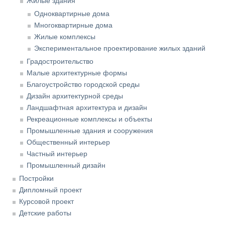
Жилые здания
Одноквартирные дома
Многоквартирные дома
Жилые комплексы
Экспериментальное проектирование жилых зданий
Градостроительство
Малые архитектурные формы
Благоустройство городской среды
Дизайн архитектурной среды
Ландшафтная архитектура и дизайн
Рекреационные комплексы и объекты
Промышленные здания и сооружения
Общественный интерьер
Частный интерьер
Промышленный дизайн
Постройки
Дипломный проект
Курсовой проект
Детские работы