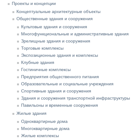
Проекты и концепции
Концептуальные архитектурные объекты
Общественные здания и сооружения
Культовые здания и сооружения
Многофункциональные и административные здания
Зрелищные здания и сооружения
Торговые комплексы
Экспозиционные здания и комплексы
Клубные здания
Гостиничные комплексы
Предприятия общественного питания
Образовательные и социальные учреждения
Спортивные здания и сооружения
Здания и сооружения транспортной инфраструктуры
Павильоны и временные сооружения
Жилые здания
Одноквартирные дома
Многоквартирные дома
Жилые комплексы