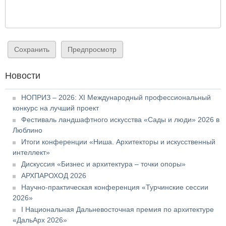
Новости
НОПРИЗ – 2026: XI Международный профессиональный
конкурс на лучший проект
Фестиваль ландшафтного искусства «Сады и люди» 2026 в
Люблино
Итоги конференции «Ниша. Архитекторы и искусственный
интеллект»
Дискуссия «Бизнес и архитектура – точки опоры»
АРХПАРОХОД 2026
Научно-практическая конференция «Турчинские сессии
2026»
I Национальная Дальневосточная премия по архитектуре
«ДальАрх 2026»