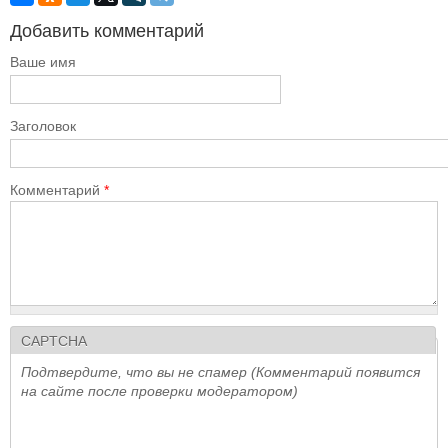
Добавить комментарий
Ваше имя
Заголовок
Комментарий
*
CAPTCHA
Подтвердите, что вы не спамер (Комментарий появится
на сайте после проверки модератором)