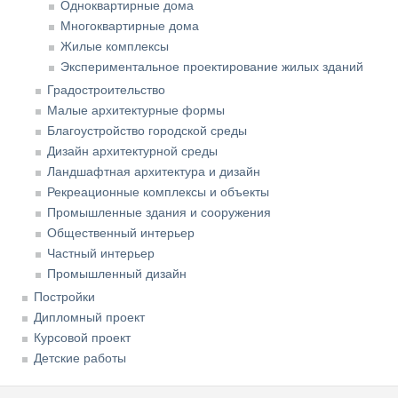
Одноквартирные дома
Многоквартирные дома
Жилые комплексы
Экспериментальное проектирование жилых зданий
Градостроительство
Малые архитектурные формы
Благоустройство городской среды
Дизайн архитектурной среды
Ландшафтная архитектура и дизайн
Рекреационные комплексы и объекты
Промышленные здания и сооружения
Общественный интерьер
Частный интерьер
Промышленный дизайн
Постройки
Дипломный проект
Курсовой проект
Детские работы