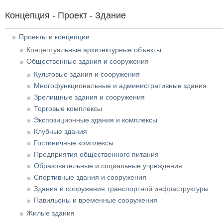
Концепция - Проект - Здание
Проекты и концепции
Концептуальные архитектурные объекты
Общественные здания и сооружения
Культовые здания и сооружения
Многофункциональные и административные здания
Зрелищные здания и сооружения
Торговые комплексы
Экспозиционные здания и комплексы
Клубные здания
Гостиничные комплексы
Предприятия общественного питания
Образовательные и социальные учреждения
Спортивные здания и сооружения
Здания и сооружения транспортной инфраструктуры
Павильоны и временные сооружения
Жилые здания