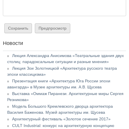
Новости
Лекция Александра Анисимова «Театральные здания двух
столиц: парадоксальные ситуации и разные мнения»
Лекция Зои Золотницкой «Архитектура русского театра
эпохи классицизма»
Презентация книги «Архитектура Юга России эпохи
авангарда» в Музее архитектуры им. А.В. Щусева
Выставка «Оммаж Пиранези. Архитектурные миры Сергея
Резникова»
Модель Большого Кремлевского дворца архитектора
Василия Баженова. Музей архитектуры им. Щусева
Архитектурный фестиваль «Золотое сечение 2017»
CULT Industrial: конкурс на архитектурную концепцию