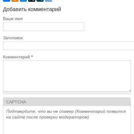
Добавить комментарий
Ваше имя
Заголовок
Комментарий
*
CAPTCHA
Подтвердите, что вы не спамер (Комментарий появится
на сайте после проверки модератором)