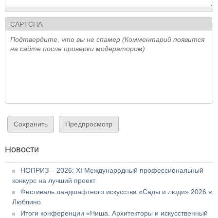
CAPTCHA
Подтвердите, что вы не спамер (Комментарий появится
на сайте после проверки модератором)
Новости
НОПРИЗ – 2026: XI Международный профессиональный
конкурс на лучший проект
Фестиваль ландшафтного искусства «Сады и люди» 2026 в
Люблино
Итоги конференции «Ниша. Архитекторы и искусственный