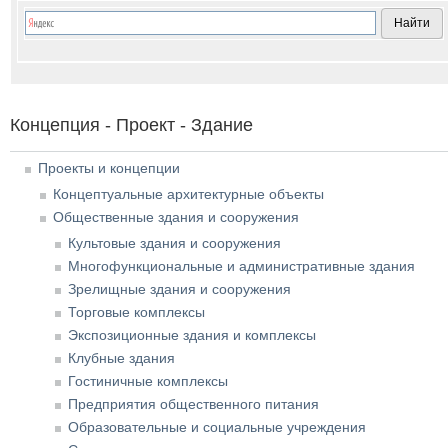
Концепция - Проект - Здание
Проекты и концепции
Концептуальные архитектурные объекты
Общественные здания и сооружения
Культовые здания и сооружения
Многофункциональные и административные здания
Зрелищные здания и сооружения
Торговые комплексы
Экспозиционные здания и комплексы
Клубные здания
Гостиничные комплексы
Предприятия общественного питания
Образовательные и социальные учреждения