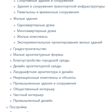
Спортивные здания и сооружения
Здания и сооружения транспортной инфраструктуры
Павильоны и временные сооружения
Жилые здания
Одноквартирные дома
Многоквартирные дома
Жилые комплексы
Экспериментальное проектирование жилых зданий
Градостроительство
Малые архитектурные формы
Благоустройство городской среды
Дизайн архитектурной среды
Ландшафтная архитектура и дизайн
Рекреационные комплексы и объекты
Промышленные здания и сооружения
Общественный интерьер
Частный интерьер
Промышленный дизайн
Постройки