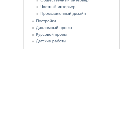
Частный интерьер
Промышленный дизайн
Постройки
Дипломный проект
Курсовой проект
Детские работы