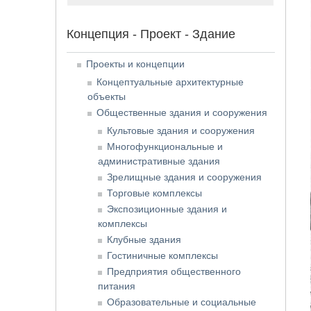
Концепция - Проект - Здание
Проекты и концепции
Концептуальные архитектурные
объекты
Общественные здания и сооружения
Культовые здания и сооружения
Многофункциональные и
административные здания
Зрелищные здания и сооружения
Торговые комплексы
Экспозиционные здания и
комплексы
Клубные здания
Гостиничные комплексы
Предприятия общественного
питания
Образовательные и социальные