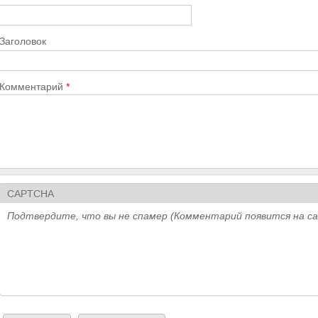
Заголовок
Комментарий
*
CAPTCHA
Подтвердите, что вы не спамер (Комментарий появится на с