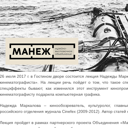
26 июля 2017 г. в Гостином дворе состоится лекция Надежды Мар
кинематографиста». На лекции речь пойдет о том, что такое с
спецэффекты бывают, как изменился этот инструмент кинопрои
кинематографисту подарила компьютерная графика.
Надежда Маркалова – кинообозреватель, культуролог, главны
российского отделения журнала Cinefex (2009-2012). Автор статей
Лекция пройдет в рамках партнерского проекта Объединения «Ма