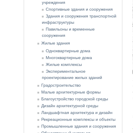
учреждения
Спортивные здания и сооружения
Здания и сооружения транспортной
инфраструктуры
Павильоны и временные
сооружения
Жилые здания
Одноквартирные дома
Многоквартирные дома
Жилые комплексы
Экспериментальное
проектирование жилых зданий
Градостроительство
Малые архитектурные формы
Благоустройство городской среды
Дизайн архитектурной среды
Ландшафтная архитектура и дизайн
Рекреационные комплексы и объекты
Промышленные здания и сооружения
Общественный интерьер