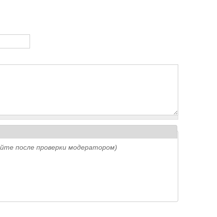
айте после проверки модератором)