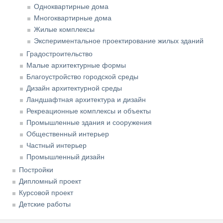
Одноквартирные дома
Многоквартирные дома
Жилые комплексы
Экспериментальное проектирование жилых зданий
Градостроительство
Малые архитектурные формы
Благоустройство городской среды
Дизайн архитектурной среды
Ландшафтная архитектура и дизайн
Рекреационные комплексы и объекты
Промышленные здания и сооружения
Общественный интерьер
Частный интерьер
Промышленный дизайн
Постройки
Дипломный проект
Курсовой проект
Детские работы