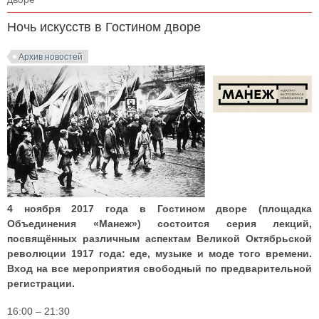
Ночь искусств в Гостином дворе
Архив новостей
4 ноября 2017 года в Гостином дворе (площадка
Объединения «Манеж») состоится серия лекций,
посвящённых различным аспектам Великой Октябрьской
революции 1917 года: еде, музыке и моде того времени.
Вход на все мероприятия свободный по предварительной
регистрации.
16:00 – 21:30