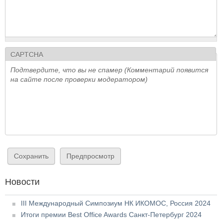
CAPTCHA
Подтвердите, что вы не спамер (Комментарий появится
на сайте после проверки модератором)
Новости
III Международный Симпозиум НК ИКОМОС, Россия 2024
Итоги премии Best Office Awards Санкт-Петербург 2024