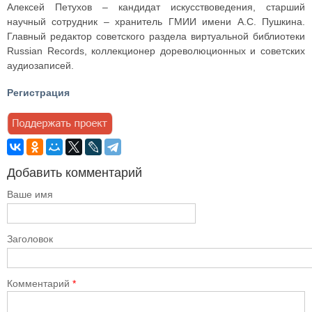
Алексей Петухов – кандидат искусствоведения, старший
научный сотрудник – хранитель ГМИИ имени А.С. Пушкина.
Главный редактор советского раздела виртуальной библиотеки
Russian Records, коллекционер дореволюционных и советских
аудиозаписей.
Регистрация
Добавить комментарий
Ваше имя
Заголовок
Комментарий
*