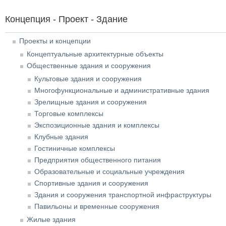
Концепция - Проект - Здание
Проекты и концепции
Концептуальные архитектурные объекты
Общественные здания и сооружения
Культовые здания и сооружения
Многофункциональные и административные здания
Зрелищные здания и сооружения
Торговые комплексы
Экспозиционные здания и комплексы
Клубные здания
Гостиничные комплексы
Предприятия общественного питания
Образовательные и социальные учреждения
Спортивные здания и сооружения
Здания и сооружения транспортной инфраструктуры
Павильоны и временные сооружения
Жилые здания