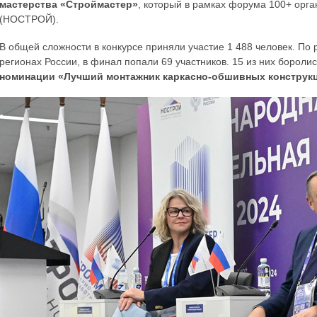
мастерства «Строймастер»
, который в рамках форума 100+ орг
(НОСТРОЙ).
В общей сложности в конкурсе приняли участие 1 488 человек. По 
регионах России, в финал попали 69 участников. 15 из них боролис
номинации «Лучший монтажник каркасно-обшивных конструк