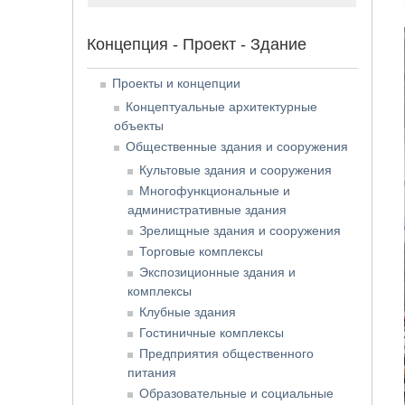
Концепция - Проект - Здание
Проекты и концепции
Концептуальные архитектурные
объекты
Общественные здания и сооружения
Культовые здания и сооружения
Многофункциональные и
административные здания
Зрелищные здания и сооружения
Торговые комплексы
Экспозиционные здания и
комплексы
Клубные здания
Гостиничные комплексы
Предприятия общественного
питания
Образовательные и социальные