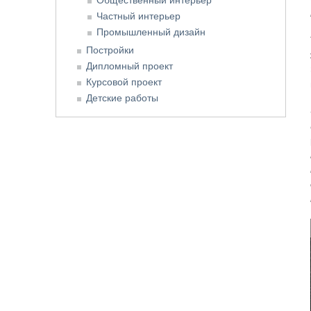
Частный интерьер
Промышленный дизайн
Постройки
Дипломный проект
Курсовой проект
Детские работы