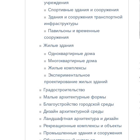
учреждения
Спортивные здания и сооружения
Здания и сооружения транспортной
инфраструктуры
Павильоны и временные
сооружения
Жилые здания
Одноквартирные дома
Многоквартирные дома
Жилые комплексы
Экспериментальное
проектирование жилых зданий
Градостроительство
Малые архитектурные формы
Благоустройство городской среды
Дизайн архитектурной среды
Ландшафтная архитектура и дизайн
Рекреационные комплексы и объекты
Промышленные здания и сооружения
Общественный интерьер