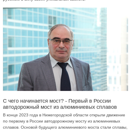
С чего начинается мост? - Первый в России
автодорожный мост из алюминиевых сплавов
В конце 2023 года в Нижегородской области открыли движение
по первому в России автодорожному мосту из алюминиевых
сплавов. Основой будущего алюминиевого моста стали сплавы,