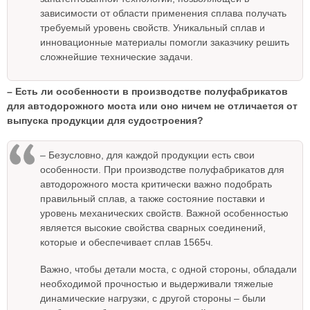
зависимости от области применения сплава получать
требуемый уровень свойств. Уникальный сплав и
инновационные материалы помогли заказчику решить
сложнейшие технические задачи.
– Есть ли особенности в производстве полуфабрикатов
для автодорожного моста или оно ничем не отличается от
выпуска продукции для судостроения?
– Безусловно, для каждой продукции есть свои
особенности. При производстве полуфабрикатов для
автодорожного моста критически важно подобрать
правильный сплав, а также состояние поставки и
уровень механических свойств. Важной особенностью
является высокие свойства сварных соединений,
которые и обеспечивает сплав 1565ч.
Важно, чтобы детали моста, с одной стороны, обладали
необходимой прочностью и выдерживали тяжелые
динамические нагрузки, с другой стороны – были