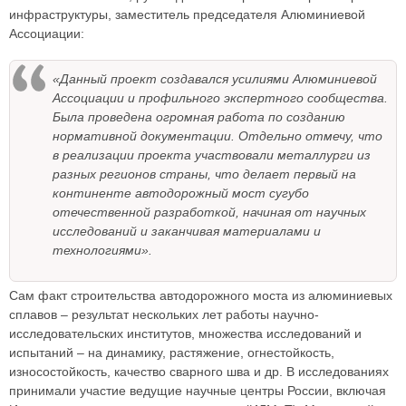
инфраструктуры, заместитель председателя Алюминиевой
Ассоциации:
«Данный проект создавался усилиями Алюминиевой
Ассоциации и профильного экспертного сообщества.
Была проведена огромная работа по созданию
нормативной документации. Отдельно отмечу, что
в реализации проекта участвовали металлурги из
разных регионов страны, что делает первый на
континенте автодорожный мост сугубо
отечественной разработкой, начиная от научных
исследований и заканчивая материалами и
технологиями».
Сам факт строительства автодорожного моста из алюминиевых
сплавов – результат нескольких лет работы научно-
исследовательских институтов, множества исследований и
испытаний – на динамику, растяжение, огнестойкость,
износостойкость, качество сварного шва и др. В исследованиях
принимали участие ведущие научные центры России, включая