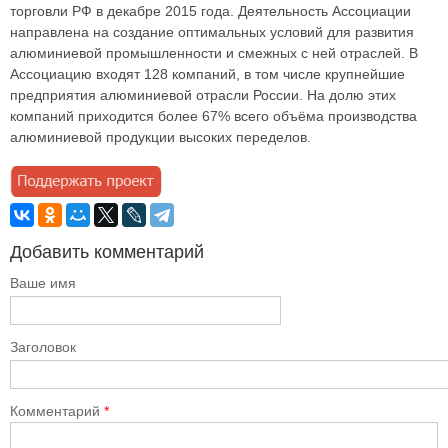
торговли РФ в декабре 2015 года. Деятельность Ассоциации
направлена на создание оптимальных условий для развития
алюминиевой промышленности и смежных с ней отраслей. В
Ассоциацию входят 128 компаний, в том числе крупнейшие
предприятия алюминиевой отрасли России. На долю этих
компаний приходится более 67% всего объёма производства
алюминиевой продукции высоких переделов.
Добавить комментарий
Ваше имя
Заголовок
Комментарий
*