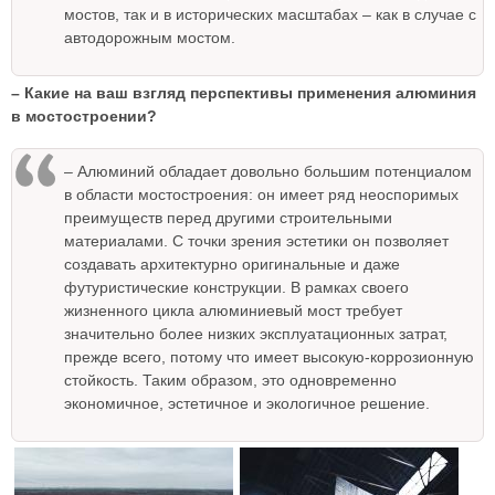
мостов, так и в исторических масштабах – как в случае с
автодорожным мостом.
– Какие на ваш взгляд перспективы применения алюминия
в мостостроении?
– Алюминий обладает довольно большим потенциалом
в области мостостроения: он имеет ряд неоспоримых
преимуществ перед другими строительными
материалами. С точки зрения эстетики он позволяет
создавать архитектурно оригинальные и даже
футуристические конструкции. В рамках своего
жизненного цикла алюминиевый мост требует
значительно более низких эксплуатационных затрат,
прежде всего, потому что имеет высокую-коррозионную
стойкость. Таким образом, это одновременно
экономичное, эстетичное и экологичное решение.