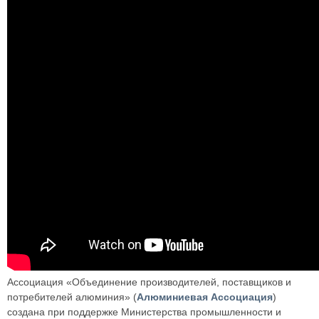
Ассоциация «Объединение производителей, поставщиков и
потребителей алюминия» (
Алюминиевая Ассоциация
)
создана при поддержке Министерства промышленности и