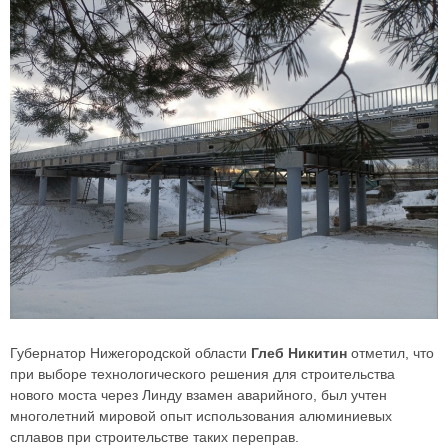
Губернатор Нижегородской области
Глеб Никитин
отметил, что
при выборе технологического решения для строительства
нового моста через Линду взамен аварийного, был учтен
многолетний мировой опыт использования алюминиевых
сплавов при строительстве таких переправ.