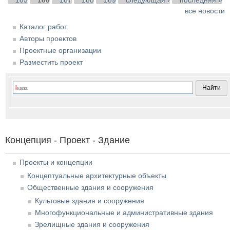
все новости
Каталог работ
Авторы проектов
Проектные организации
Разместить проект
Концепция - Проект - Здание
Проекты и концепции
Концептуальные архитектурные объекты
Общественные здания и сооружения
Культовые здания и сооружения
Многофункциональные и административные здания
Зрелищные здания и сооружения