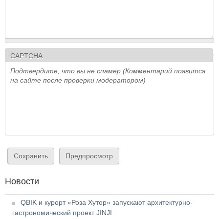
CAPTCHA
Подтвердите, что вы не спамер (Комментарий появится
на сайте после проверки модератором)
Новости
QBIK и курорт «Роза Хутор» запускают архитектурно-
гастрономический проект JINJI