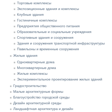
Торговые комплексы
Экспозиционные здания и комплексы
Клубные здания
Гостиничные комплексы
Предприятия общественного питания
Образовательные и социальные учреждения
Спортивные здания и сооружения
Здания и сооружения транспортной инфраструктуры
Павильоны и временные сооружения
Жилые здания
Одноквартирные дома
Многоквартирные дома
Жилые комплексы
Экспериментальное проектирование жилых зданий
Градостроительство
Малые архитектурные формы
Благоустройство городской среды
Дизайн архитектурной среды
Ландшафтная архитектура и дизайн