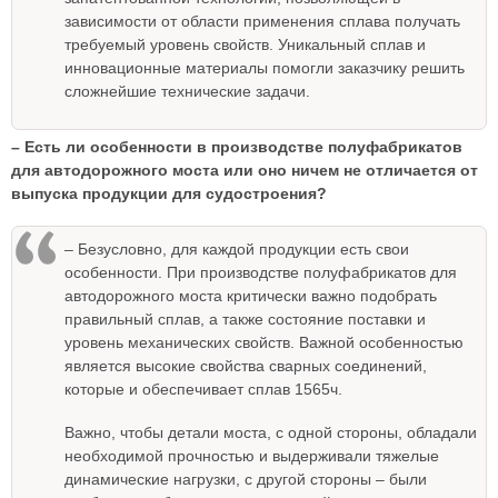
зависимости от области применения сплава получать
требуемый уровень свойств. Уникальный сплав и
инновационные материалы помогли заказчику решить
сложнейшие технические задачи.
– Есть ли особенности в производстве полуфабрикатов
для автодорожного моста или оно ничем не отличается от
выпуска продукции для судостроения?
– Безусловно, для каждой продукции есть свои
особенности. При производстве полуфабрикатов для
автодорожного моста критически важно подобрать
правильный сплав, а также состояние поставки и
уровень механических свойств. Важной особенностью
является высокие свойства сварных соединений,
которые и обеспечивает сплав 1565ч.
Важно, чтобы детали моста, с одной стороны, обладали
необходимой прочностью и выдерживали тяжелые
динамические нагрузки, с другой стороны – были