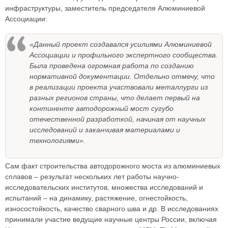
инфраструктуры, заместитель председателя Алюминиевой
Ассоциации:
«Данный проект создавался усилиями Алюминиевой
Ассоциации и профильного экспертного сообщества.
Была проведена огромная работа по созданию
нормативной документации. Отдельно отмечу, что
в реализации проекта участвовали металлурги из
разных регионов страны, что делает первый на
континенте автодорожный мост сугубо
отечественной разработкой, начиная от научных
исследований и заканчивая материалами и
технологиями».
Сам факт строительства автодорожного моста из алюминиевых
сплавов – результат нескольких лет работы научно-
исследовательских институтов, множества исследований и
испытаний – на динамику, растяжение, огнестойкость,
износостойкость, качество сварного шва и др. В исследованиях
принимали участие ведущие научные центры России, включая