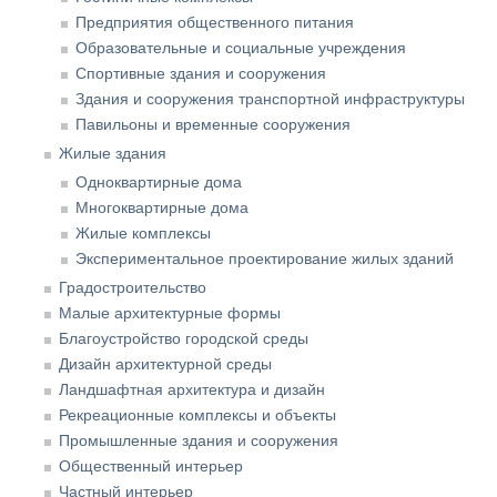
Предприятия общественного питания
Образовательные и социальные учреждения
Спортивные здания и сооружения
Здания и сооружения транспортной инфраструктуры
Павильоны и временные сооружения
Жилые здания
Одноквартирные дома
Многоквартирные дома
Жилые комплексы
Экспериментальное проектирование жилых зданий
Градостроительство
Малые архитектурные формы
Благоустройство городской среды
Дизайн архитектурной среды
Ландшафтная архитектура и дизайн
Рекреационные комплексы и объекты
Промышленные здания и сооружения
Общественный интерьер
Частный интерьер