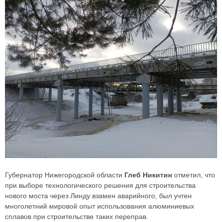
Губернатор Нижегородской области
Глеб Никитин
отметил, что
при выборе технологического решения для строительства
нового моста через Линду взамен аварийного, был учтен
многолетний мировой опыт использования алюминиевых
сплавов при строительстве таких переправ.