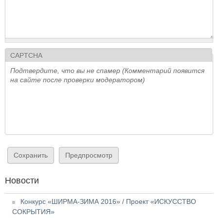
CAPTCHA
Подтвердите, что вы не спамер (Комментарий появится
на сайте после проверки модератором)
Новости
Конкурс «ШИРМА-ЗИМА 2016» / Проект «ИСКУССТВО
СОКРЫТИЯ»