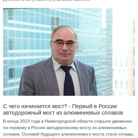
С чего начинается мост? - Первый в России
автодорожный мост из алюминиевых сплавов
В конце 2023 года в Нижегородской области открыли движение
по первому в России автодорожному мосту из алюминиевых
сплавов. Основой будущего алюминиевого моста стали сплавы,