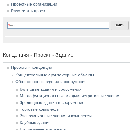
Проектные организации
Разместить проект
Концепция - Проект - Здание
Проекты и концепции
Концептуальные архитектурные объекты
Общественные здания и сооружения
Культовые здания и сооружения
Многофункциональные и административные здания
Зрелищные здания и сооружения
Торговые комплексы
Экспозиционные здания и комплексы
Клубные здания
Гостиничные комплексы