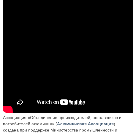
Ассоциация «Объединение производителей, поставщиков и
потребителей алюминия» (
Алюминиевая Ассоциация
)
создана при поддержке Министерства промышленности и