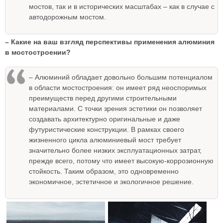
мостов, так и в исторических масштабах – как в случае с
автодорожным мостом.
– Какие на ваш взгляд перспективы применения алюминия
в мостостроении?
– Алюминий обладает довольно большим потенциалом
в области мостостроения: он имеет ряд неоспоримых
преимуществ перед другими строительными
материалами. С точки зрения эстетики он позволяет
создавать архитектурно оригинальные и даже
футуристические конструкции. В рамках своего
жизненного цикла алюминиевый мост требует
значительно более низких эксплуатационных затрат,
прежде всего, потому что имеет высокую-коррозионную
стойкость. Таким образом, это одновременно
экономичное, эстетичное и экологичное решение.