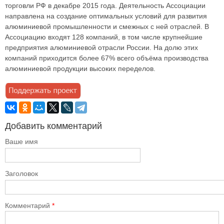
торговли РФ в декабре 2015 года. Деятельность Ассоциации
направлена на создание оптимальных условий для развития
алюминиевой промышленности и смежных с ней отраслей. В
Ассоциацию входят 128 компаний, в том числе крупнейшие
предприятия алюминиевой отрасли России. На долю этих
компаний приходится более 67% всего объёма производства
алюминиевой продукции высоких переделов.
Добавить комментарий
Ваше имя
Заголовок
Комментарий
*