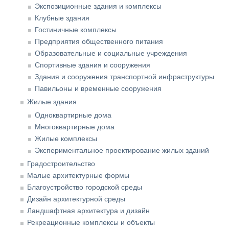
Экспозиционные здания и комплексы
Клубные здания
Гостиничные комплексы
Предприятия общественного питания
Образовательные и социальные учреждения
Спортивные здания и сооружения
Здания и сооружения транспортной инфраструктуры
Павильоны и временные сооружения
Жилые здания
Одноквартирные дома
Многоквартирные дома
Жилые комплексы
Экспериментальное проектирование жилых зданий
Градостроительство
Малые архитектурные формы
Благоустройство городской среды
Дизайн архитектурной среды
Ландшафтная архитектура и дизайн
Рекреационные комплексы и объекты