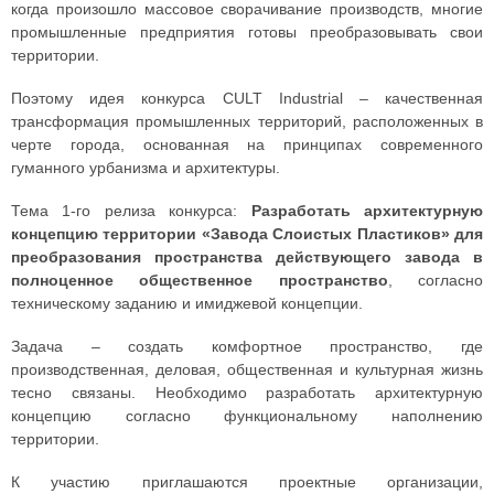
когда произошло массовое сворачивание производств, многие
промышленные предприятия готовы преобразовывать свои
территории.
Поэтому идея конкурса CULT Industrial – качественная
трансформация промышленных территорий, расположенных в
черте города, основанная на принципах современного
гуманного урбанизма и архитектуры.
Тема 1-го релиза конкурса:
Разработать архитектурную
концепцию территории «Завода Слоистых Пластиков» для
преобразования пространства действующего завода в
полноценное общественное пространство
, согласно
техническому заданию и имиджевой концепции.
Задача – создать комфортное пространство, где
производственная, деловая, общественная и культурная жизнь
тесно связаны. Необходимо разработать архитектурную
концепцию согласно функциональному наполнению
территории.
К участию приглашаются проектные организации,