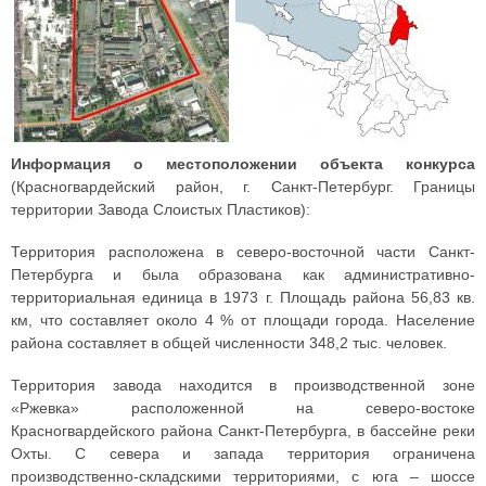
Информация о местоположении объекта конкурса
(Красногвардейский район, г. Санкт-Петербург. Границы
территории Завода Слоистых Пластиков):
Территория расположена в северо-восточной части Санкт-
Петербурга и была образована как административно-
территориальная единица в 1973 г. Площадь района 56,83 кв.
км, что составляет около 4 % от площади города. Население
района составляет в общей численности 348,2 тыс. человек.
Территория завода находится в производственной зоне
«Ржевка» расположенной на северо-востоке
Красногвардейского района Санкт-Петербурга, в бассейне реки
Охты. С севера и запада территория ограничена
производственно-складскими территориями, с юга – шоссе