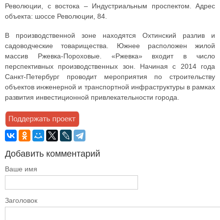
Революции, с востока – Индустриальным проспектом. Адрес
объекта: шоссе Революции, 84.
В производственной зоне находятся Охтинский разлив и
садоводческие товарищества. Южнее расположен жилой
массив Ржевка-Пороховые. «Ржевка» входит в число
перспективных производственных зон. Начиная с 2014 года
Санкт-Петербург проводит мероприятия по строительству
объектов инженерной и транспортной инфраструктуры в рамках
развития инвестиционной привлекательности города.
Добавить комментарий
Ваше имя
Заголовок