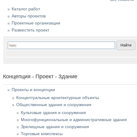
Каталог работ
Авторы проектов
Проектные организации
Разместить проект
Концепция - Проект - Здание
Проекты и концепции
Концептуальные архитектурные объекты
Общественные здания и сооружения
Культовые здания и сооружения
Многофункциональные и административные здания
Зрелищные здания и сооружения
Торговые комплексы