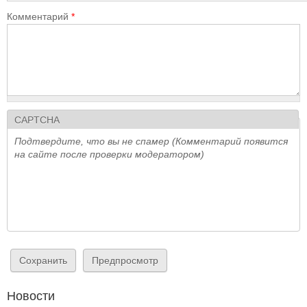
Комментарий
*
CAPTCHA
Подтвердите, что вы не спамер (Комментарий появится
на сайте после проверки модератором)
Новости