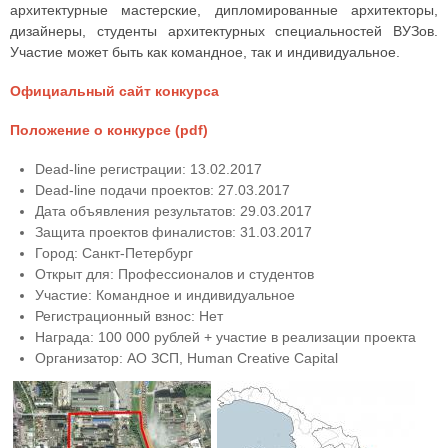
архитектурные мастерские, дипломированные архитекторы,
дизайнеры, студенты архитектурных специальностей ВУЗов.
Участие может быть как командное, так и индивидуальное.
Официальный сайт конкурса
Положение о конкурсе (pdf)
Dead-line регистрации: 13.02.2017
Dead-line подачи проектов: 27.03.2017
Дата объявления результатов: 29.03.2017
Защита проектов финалистов: 31.03.2017
Город: Санкт-Петербург
Открыт для: Профессионалов и студентов
Участие: Командное и индивидуальное
Регистрационный взнос: Нет
Награда: 100 000 рублей + участие в реализации проекта
Организатор: АО ЗСП, Human Creative Capital