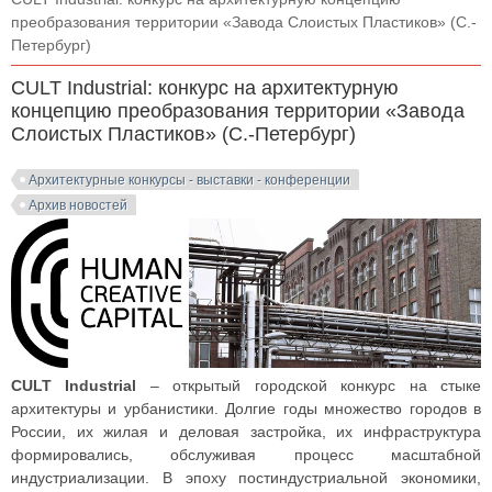
преобразования территории «Завода Слоистых Пластиков» (С.-
Петербург)
CULT Industrial: конкурс на архитектурную
концепцию преобразования территории «Завода
Слоистых Пластиков» (С.-Петербург)
Архитектурные конкурсы - выставки - конференции
Архив новостей
CULT Industrial
– открытый городской конкурс на стыке
архитектуры и урбанистики. Долгие годы множество городов в
России, их жилая и деловая застройка, их инфраструктура
формировались, обслуживая процесс масштабной
индустриализации. В эпоху постиндустриальной экономики,