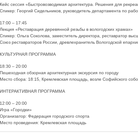
Кейс сессия «Быстровозводимая архитектура. Решения для рекреа
Спикер: Георгий Сидельников, руководитель департамента по ра
17:00 – 17:45
Лекция «Реставрация деревянной резьбы в вологодских храмах»
Спикер: Ольга Соколова, заместитель директора, реставратор выс
Союз реставраторов России, древлехранитель Вологодской епархи
КУЛЬТУРНАЯ ПРОГРАММА
18:30 – 20:00
Пешеходная обзорная архитектурная экскурсия по городу
Место сбора: 18:15, Кремлевская площадь, возле Софийского соб
ИНТЕРАКТИВНАЯ ПРОГРАММА
12:00 – 20:00
Игра «Городки»
Организатор: Федерация городского спорта
Место проведения: Кремлевская площадь