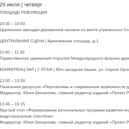
25 июля | четверг
ПЛОЩАДЬ РЕВОЛЮЦИИ
10:30 – 10:50
Церемония закладки деревянной часовни на месте утраченного Сп
ЦЕНТРАЛЬНАЯ СЦЕНА | Кремлёвская площадь, д.1
11:00 – 11:30
Торжественная церемония открытия Международного форума дерев
КОНФЕРЕНЦ-ЗАЛ | 2 ЭТАЖ | Юго-западная башня, ул. Сергея Орло
12:00 – 13:30
Панельная дискуссия «Перспективы и современные возможности д
Модератор: Юлия Шишалова, главный редактор изданий «Проект 
13:45 – 15:15
Круглый стол «Формирование региональных программ развития инд
индустриальным способом»
Модератор: Юлия Шишалова, главный редактор изданий «Проект 