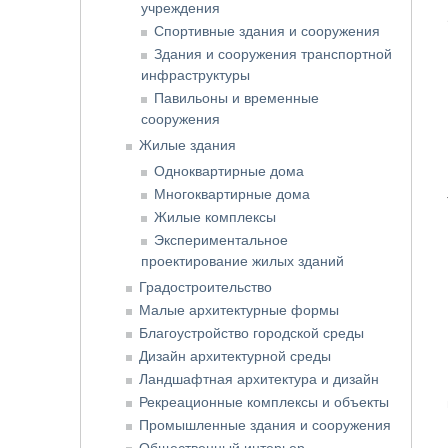
учреждения
Спортивные здания и сооружения
Здания и сооружения транспортной
инфраструктуры
Павильоны и временные
сооружения
Жилые здания
Одноквартирные дома
Многоквартирные дома
Жилые комплексы
Экспериментальное
проектирование жилых зданий
Градостроительство
Малые архитектурные формы
Благоустройство городской среды
Дизайн архитектурной среды
Ландшафтная архитектура и дизайн
Рекреационные комплексы и объекты
Промышленные здания и сооружения
Общественный интерьер