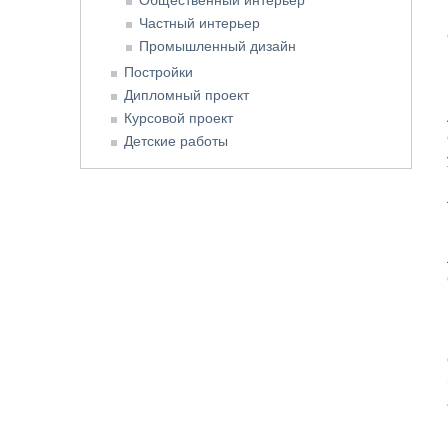
Частный интерьер
Промышленный дизайн
Постройки
Дипломный проект
Курсовой проект
Детские работы