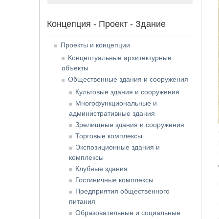
Концепция - Проект - Здание
Проекты и концепции
Концептуальные архитектурные
объекты
Общественные здания и сооружения
Культовые здания и сооружения
Многофункциональные и
административные здания
Зрелищные здания и сооружения
Торговые комплексы
Экспозиционные здания и
комплексы
Клубные здания
Гостиничные комплексы
Предприятия общественного
питания
Образовательные и социальные