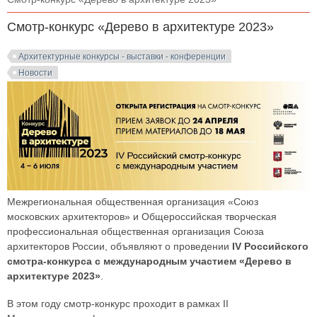
Смотр-конкурс «Дерево в архитектуре 2023»
Архитектурные конкурсы - выставки - конференции
Новости
Межрегиональная общественная организация «Союз
московских архитекторов» и Общероссийская творческая
профессиональная общественная организация Союза
архитекторов России, объявляют о проведении
IV Российского
смотра-конкурса с международным участием «Дерево в
архитектуре 2023»
.
В этом году смотр-конкурс проходит в рамках II