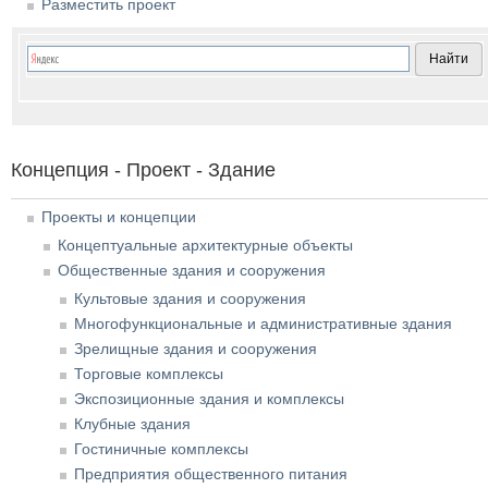
Разместить проект
Концепция - Проект - Здание
Проекты и концепции
Концептуальные архитектурные объекты
Общественные здания и сооружения
Культовые здания и сооружения
Многофункциональные и административные здания
Зрелищные здания и сооружения
Торговые комплексы
Экспозиционные здания и комплексы
Клубные здания
Гостиничные комплексы
Предприятия общественного питания