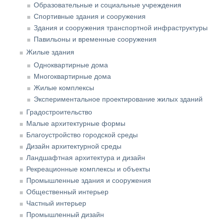
Образовательные и социальные учреждения
Спортивные здания и сооружения
Здания и сооружения транспортной инфраструктуры
Павильоны и временные сооружения
Жилые здания
Одноквартирные дома
Многоквартирные дома
Жилые комплексы
Экспериментальное проектирование жилых зданий
Градостроительство
Малые архитектурные формы
Благоустройство городской среды
Дизайн архитектурной среды
Ландшафтная архитектура и дизайн
Рекреационные комплексы и объекты
Промышленные здания и сооружения
Общественный интерьер
Частный интерьер
Промышленный дизайн