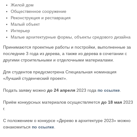
Жилой дом
Общественное сооружение
Реконструкция и реставрация
Малый объект
Интерьер
Малые архитектурные формы, объекты средового дизайна
Принимаются проектные работы и постройки, выполненные за
последние 3 года из дерева, а также из дерева в сочетании с
другими строительными и отделочными материалами.
Для студентов предусмотрена Специальная номинация
«Лучший студенческий проект».
Подать заявку можно
до 24 апреля
2023 года
по ссылке
.
Приём конкурсных материалов осуществляется
до 18 мая
2023
г.
С положением о конкурсе «Дерево в архитектуре 2023» можно
ознакомиться
по ссылке
.