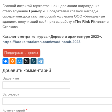
Главной интригой торжественной церемонии награждения
стало вручение
Гран-при
. Обладателем главной награды
смотра-конкурса стал авторский коллектив ООО «Уникальные
здания», получивший свой приз за работу «
The Rink Fitness
» в
Сколково.
Каталог смотра-конкурса «Дерево в архитектуре 2023»:
https://books.totalarch.com/woodinarch-2023
Добавить комментарий
Ваше имя
Заголовок
Комментарий
*