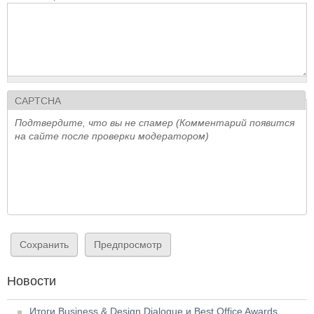
CAPTCHA
Подтвердите, что вы не спамер (Комментарий появится
на сайте после проверки модератором)
Новости
Итоги Business & Design Dialogue и Best Office Awards