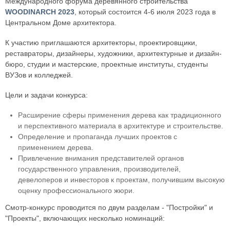
Международного форума деревянного строительства
WOODINARCH 2023
, который состоится 4-6 июля 2023 года в
Центральном Доме архитектора.
К участию приглашаются архитекторы, проектировщики,
реставраторы, дизайнеры, художники, архитектурные и дизайн-
бюро, студии и мастерские, проектные институты, студенты
ВУЗов и колледжей.
Цели и задачи конкурса:
Расширение сферы применения дерева как традиционного
и перспективного материала в архитектуре и строительстве.
Определение и пропаганда лучших проектов с
применением дерева.
Привлечение внимания представителей органов
государственного управления, производителей,
девелоперов и инвесторов к проектам, получившим высокую
оценку профессионального жюри.
Смотр-конкурс проводится по двум разделам - "Постройки" и
"Проекты", включающих несколько номинаций: