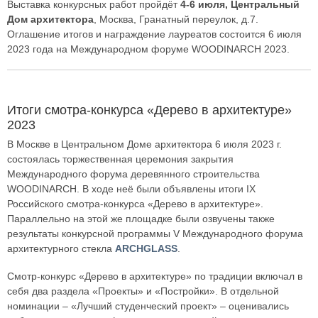
Выставка конкурсных работ пройдёт
4-6 июля, Центральный
Дом архитектора
, Москва, Гранатный переулок, д.7.
Оглашение итогов и награждение лауреатов состоится 6 июля
2023 года на Международном форуме WOODINARCH 2023.
Итоги смотра-конкурса «Дерево в архитектуре»
2023
В Москве в Центральном Доме архитектора 6 июля 2023 г.
состоялась торжественная церемония закрытия
Международного форума деревянного строительства
WOODINARCH. В ходе неё были объявлены итоги IX
Российского смотра-конкурса «Дерево в архитектуре».
Параллельно на этой же площадке были озвучены также
результаты конкурсной программы V Международного форума
архитектурного стекла
ARCHGLASS
.
Смотр-конкурс «Дерево в архитектуре» по традиции включал в
себя два раздела «Проекты» и «Постройки». В отдельной
номинации – «Лучший студенческий проект» – оценивались