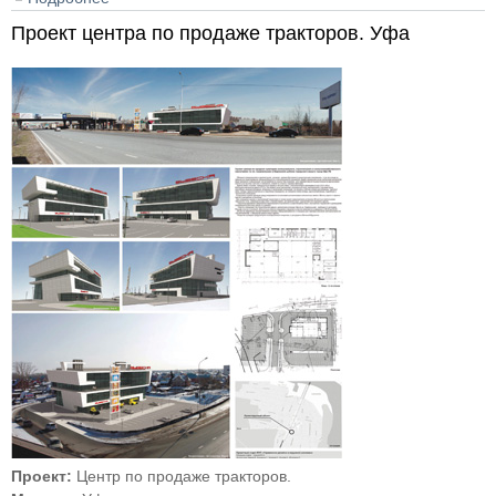
Проект центра по продаже тракторов. Уфа
Проект:
Центр по продаже тракторов.