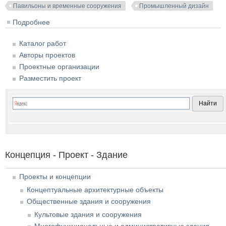
Павильоны и временные сооружения
Промышленный дизайн
Подробнее
о Скамьи и остановочные навесы для размещения в
городском пространстве
Каталог работ
Авторы проектов
Проектные организации
Разместить проект
Концепция - Проект - Здание
Проекты и концепции
Концептуальные архитектурные объекты
Общественные здания и сооружения
Культовые здания и сооружения
Многофункциональные и административные здания