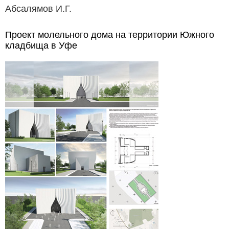
Абсалямов И.Г.
Проект молельного дома на территории Южного
кладбища в Уфе