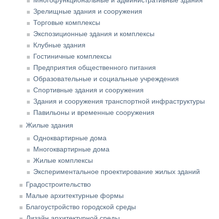
Зрелищные здания и сооружения
Торговые комплексы
Экспозиционные здания и комплексы
Клубные здания
Гостиничные комплексы
Предприятия общественного питания
Образовательные и социальные учреждения
Спортивные здания и сооружения
Здания и сооружения транспортной инфраструктуры
Павильоны и временные сооружения
Жилые здания
Одноквартирные дома
Многоквартирные дома
Жилые комплексы
Экспериментальное проектирование жилых зданий
Градостроительство
Малые архитектурные формы
Благоустройство городской среды
Дизайн архитектурной среды