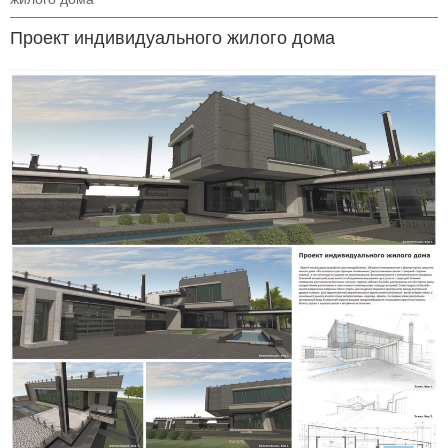
Проект индивидуального жилого дома