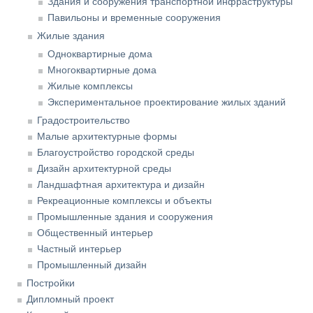
Здания и сооружения транспортной инфраструктуры
Павильоны и временные сооружения
Жилые здания
Одноквартирные дома
Многоквартирные дома
Жилые комплексы
Экспериментальное проектирование жилых зданий
Градостроительство
Малые архитектурные формы
Благоустройство городской среды
Дизайн архитектурной среды
Ландшафтная архитектура и дизайн
Рекреационные комплексы и объекты
Промышленные здания и сооружения
Общественный интерьер
Частный интерьер
Промышленный дизайн
Постройки
Дипломный проект