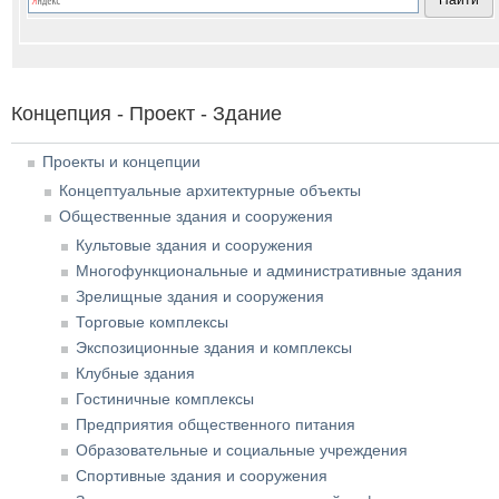
Концепция - Проект - Здание
Проекты и концепции
Концептуальные архитектурные объекты
Общественные здания и сооружения
Культовые здания и сооружения
Многофункциональные и административные здания
Зрелищные здания и сооружения
Торговые комплексы
Экспозиционные здания и комплексы
Клубные здания
Гостиничные комплексы
Предприятия общественного питания
Образовательные и социальные учреждения
Спортивные здания и сооружения