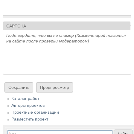
CAPTCHA
Подтвердите, что вы не спамер (Комментарий появится
на сайте после проверки модератором)
Каталог работ
Авторы проектов
Проектные организации
Разместить проект