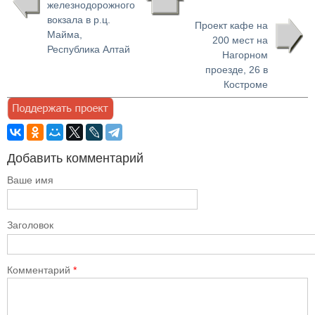
железнодорожного
вокзала в р.ц.
Проект кафе на
Майма,
200 мест на
Республика Алтай
Нагорном
проезде, 26 в
Костроме
Добавить комментарий
Ваше имя
Заголовок
Комментарий
*