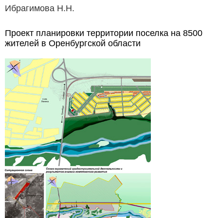
Ибрагимова Н.Н.
Проект планировки территории поселка на 8500
жителей в Оренбургской области