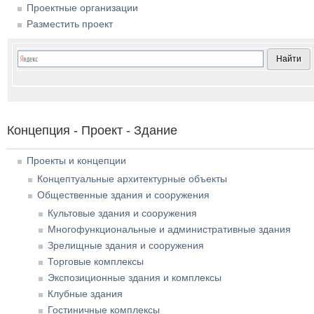
Проектные организации
Разместить проект
Концепция - Проект - Здание
Проекты и концепции
Концептуальные архитектурные объекты
Общественные здания и сооружения
Культовые здания и сооружения
Многофункциональные и административные здания
Зрелищные здания и сооружения
Торговые комплексы
Экспозиционные здания и комплексы
Клубные здания
Гостиничные комплексы