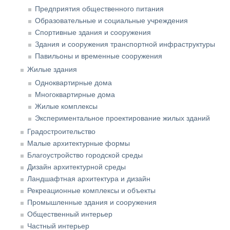
Предприятия общественного питания
Образовательные и социальные учреждения
Спортивные здания и сооружения
Здания и сооружения транспортной инфраструктуры
Павильоны и временные сооружения
Жилые здания
Одноквартирные дома
Многоквартирные дома
Жилые комплексы
Экспериментальное проектирование жилых зданий
Градостроительство
Малые архитектурные формы
Благоустройство городской среды
Дизайн архитектурной среды
Ландшафтная архитектура и дизайн
Рекреационные комплексы и объекты
Промышленные здания и сооружения
Общественный интерьер
Частный интерьер