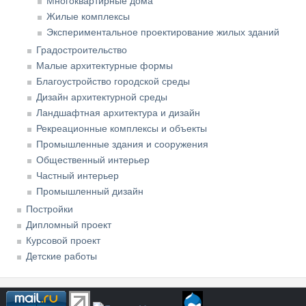
Многоквартирные дома
Жилые комплексы
Экспериментальное проектирование жилых зданий
Градостроительство
Малые архитектурные формы
Благоустройство городской среды
Дизайн архитектурной среды
Ландшафтная архитектура и дизайн
Рекреационные комплексы и объекты
Промышленные здания и сооружения
Общественный интерьер
Частный интерьер
Промышленный дизайн
Постройки
Дипломный проект
Курсовой проект
Детские работы