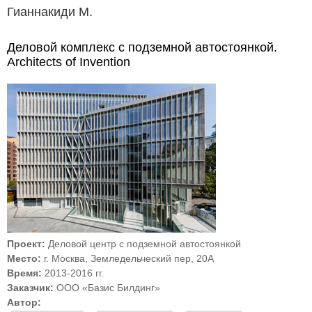
Гианнакиди М.
Деловой комплекс с подземной автостоянкой.
Architects of Invention
Проект:
Деловой центр с подземной автостоянкой
Место:
г. Москва, Земледельческий пер, 20А
Время:
2013-2016 гг.
Заказчик:
ООО «Базис Билдинг»
Автор: