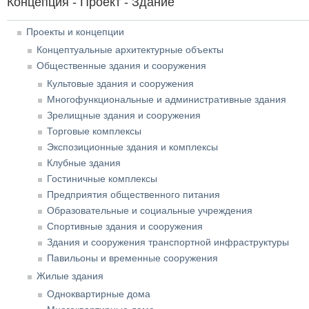
Концепция - Проект - Здание
Проекты и концепции
Концептуальные архитектурные объекты
Общественные здания и сооружения
Культовые здания и сооружения
Многофункциональные и административные здания
Зрелищные здания и сооружения
Торговые комплексы
Экспозиционные здания и комплексы
Клубные здания
Гостиничные комплексы
Предприятия общественного питания
Образовательные и социальные учреждения
Спортивные здания и сооружения
Здания и сооружения транспортной инфраструктуры
Павильоны и временные сооружения
Жилые здания
Одноквартирные дома