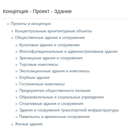
Концепция - Проект - Здание
Проекты и концепции
Концептуальные архитектурные объекты
Общественные здания и сооружения
Культовые здания и сооружения
Многофункциональные и административные здания
Зрелищные здания и сооружения
Торговые комплексы
Экспозиционные здания и комплексы
Клубные здания
Гостиничные комплексы
Предприятия общественного питания
Образовательные и социальные учреждения
Спортивные здания и сооружения
Здания и сооружения транспортной инфраструктуры
Павильоны и временные сооружения
Жилые здания