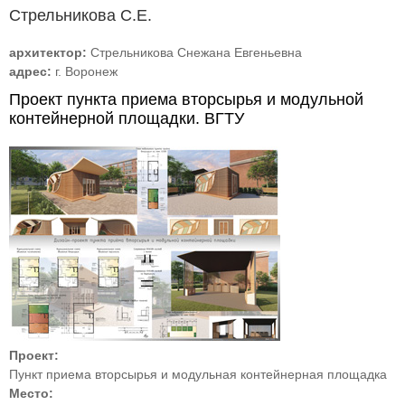
Стрельникова С.Е.
архитектор:
Стрельникова Снежана Евгеньевна
адрес:
г. Воронеж
Проект пункта приема вторсырья и модульной
контейнерной площадки. ВГТУ
Проект:
Пункт приема вторсырья и модульная контейнерная площадка
Место: