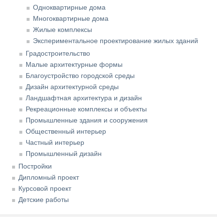
Одноквартирные дома
Многоквартирные дома
Жилые комплексы
Экспериментальное проектирование жилых зданий
Градостроительство
Малые архитектурные формы
Благоустройство городской среды
Дизайн архитектурной среды
Ландшафтная архитектура и дизайн
Рекреационные комплексы и объекты
Промышленные здания и сооружения
Общественный интерьер
Частный интерьер
Промышленный дизайн
Постройки
Дипломный проект
Курсовой проект
Детские работы