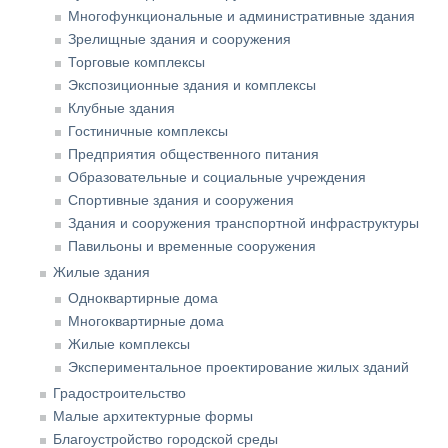
Многофункциональные и административные здания
Зрелищные здания и сооружения
Торговые комплексы
Экспозиционные здания и комплексы
Клубные здания
Гостиничные комплексы
Предприятия общественного питания
Образовательные и социальные учреждения
Спортивные здания и сооружения
Здания и сооружения транспортной инфраструктуры
Павильоны и временные сооружения
Жилые здания
Одноквартирные дома
Многоквартирные дома
Жилые комплексы
Экспериментальное проектирование жилых зданий
Градостроительство
Малые архитектурные формы
Благоустройство городской среды