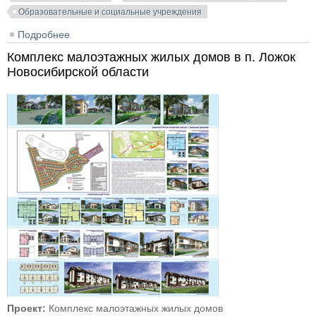
Образовательные и социальные учреждения
Подробнее
о Новосибирская государственна областная
научная библиотека
Комплекс малоэтажных жилых домов в п. Ложок
Новосибирской области
Проект:
Комплекс малоэтажных жилых домов