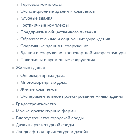
Торговые комплексы
Экспозиционные здания и комплексы
Клубные здания
Гостиничные комплексы
Предприятия общественного питания
Образовательные и социальные учреждения
Спортивные здания и сооружения
Здания и сооружения транспортной инфраструктуры
Павильоны и временные сооружения
Жилые здания
Одноквартирные дома
Многоквартирные дома
Жилые комплексы
Экспериментальное проектирование жилых зданий
Градостроительство
Малые архитектурные формы
Благоустройство городской среды
Дизайн архитектурной среды
Ландшафтная архитектура и дизайн