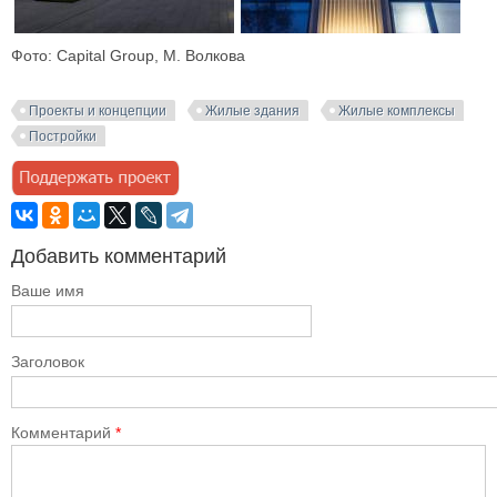
Фото: Capital Group, М. Волкова
Проекты и концепции
Жилые здания
Жилые комплексы
Постройки
Добавить комментарий
Ваше имя
Заголовок
Комментарий
*