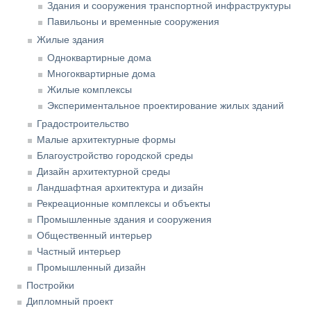
Здания и сооружения транспортной инфраструктуры
Павильоны и временные сооружения
Жилые здания
Одноквартирные дома
Многоквартирные дома
Жилые комплексы
Экспериментальное проектирование жилых зданий
Градостроительство
Малые архитектурные формы
Благоустройство городской среды
Дизайн архитектурной среды
Ландшафтная архитектура и дизайн
Рекреационные комплексы и объекты
Промышленные здания и сооружения
Общественный интерьер
Частный интерьер
Промышленный дизайн
Постройки
Дипломный проект