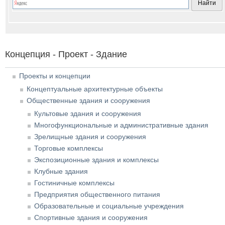
Концепция - Проект - Здание
Проекты и концепции
Концептуальные архитектурные объекты
Общественные здания и сооружения
Культовые здания и сооружения
Многофункциональные и административные здания
Зрелищные здания и сооружения
Торговые комплексы
Экспозиционные здания и комплексы
Клубные здания
Гостиничные комплексы
Предприятия общественного питания
Образовательные и социальные учреждения
Спортивные здания и сооружения