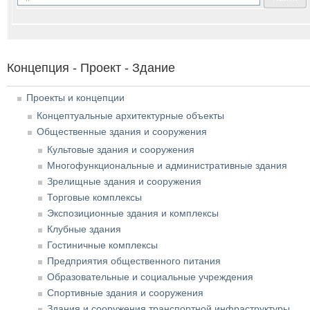
Концепция - Проект - Здание
Проекты и концепции
Концептуальные архитектурные объекты
Общественные здания и сооружения
Культовые здания и сооружения
Многофункциональные и административные здания
Зрелищные здания и сооружения
Торговые комплексы
Экспозиционные здания и комплексы
Клубные здания
Гостиничные комплексы
Предприятия общественного питания
Образовательные и социальные учреждения
Спортивные здания и сооружения
Здания и сооружения транспортной инфраструктуры