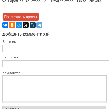
ул. Барочная, 4а, строение 1. Вход со стороны Левашовского
пр.
Добавить комментарий
Ваше имя
Заголовок
Комментарий
*