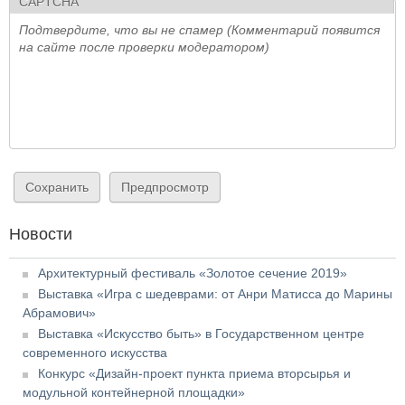
CAPTCHA
Подтвердите, что вы не спамер (Комментарий появится
на сайте после проверки модератором)
Новости
Архитектурный фестиваль «Золотое сечение 2019»
Выставка «Игра с шедеврами: от Анри Матисса до Марины
Абрамович»
Выставка «Искусство быть» в Государственном центре
современного искусства
Конкурс «Дизайн-проект пункта приема вторсырья и
модульной контейнерной площадки»