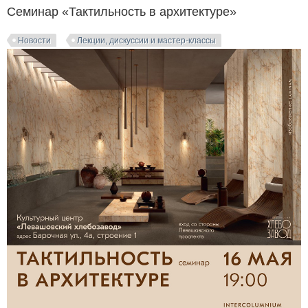
Семинар «Тактильность в архитектуре»
Новости
Лекции, дискуссии и мастер-классы