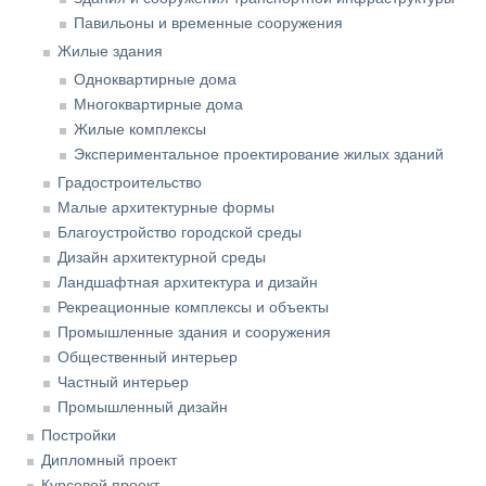
Павильоны и временные сооружения
Жилые здания
Одноквартирные дома
Многоквартирные дома
Жилые комплексы
Экспериментальное проектирование жилых зданий
Градостроительство
Малые архитектурные формы
Благоустройство городской среды
Дизайн архитектурной среды
Ландшафтная архитектура и дизайн
Рекреационные комплексы и объекты
Промышленные здания и сооружения
Общественный интерьер
Частный интерьер
Промышленный дизайн
Постройки
Дипломный проект
Курсовой проект