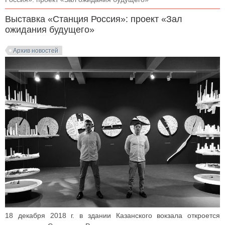
Выставка «Станция Россия»: проект «Зал
ожидания будущего»
Архив новостей
18 декабря 2018 г. в здании Казанского вокзала откроется