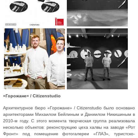
«Горожане» / Citizenstudio
Архитектурное бюро «Горожане» / Citizenstudio было основано
архитекторами Михаилом Бейлиным и Даниилом Никишиным в
2010-м году. С этого момента творческая группа реализовала
несколько объектов: реконструкцию цеха халвы на заводе «Рот
Фронт» под помещение фотогалереи «ГЛАЗ», туристско-