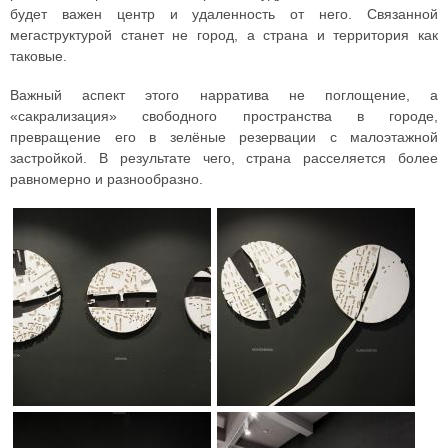
будет важен центр и удаленность от него. Связанной
мегаструктурой станет не город, а страна и территория как
таковые.
Важный аспект этого нарратива не поглощение, а
«сакрализация» свободного пространства в городе,
превращение его в зелёные резервации с малоэтажной
застройкой. В результате чего, страна расселяется более
равномерно и разнообразно.