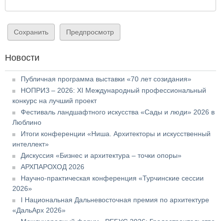
Новости
Публичная программа выставки «70 лет созидания»
НОПРИЗ – 2026: XI Международный профессиональный
конкурс на лучший проект
Фестиваль ландшафтного искусства «Сады и люди» 2026 в
Люблино
Итоги конференции «Ниша. Архитекторы и искусственный
интеллект»
Дискуссия «Бизнес и архитектура – точки опоры»
АРХПАРОХОД 2026
Научно-практическая конференция «Турчинские сессии
2026»
I Национальная Дальневосточная премия по архитектуре
«ДальАрх 2026»