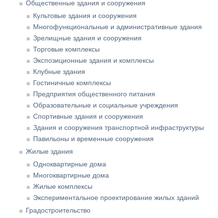
Общественные здания и сооружения
Культовые здания и сооружения
Многофункциональные и административные здания
Зрелищные здания и сооружения
Торговые комплексы
Экспозиционные здания и комплексы
Клубные здания
Гостиничные комплексы
Предприятия общественного питания
Образовательные и социальные учреждения
Спортивные здания и сооружения
Здания и сооружения транспортной инфраструктуры
Павильоны и временные сооружения
Жилые здания
Одноквартирные дома
Многоквартирные дома
Жилые комплексы
Экспериментальное проектирование жилых зданий
Градостроительство