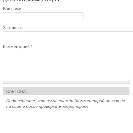
Ваше имя
Заголовок
Комментарий
*
CAPTCHA
Подтвердите, что вы не спамер (Комментарий появится
на сайте после проверки модератором)