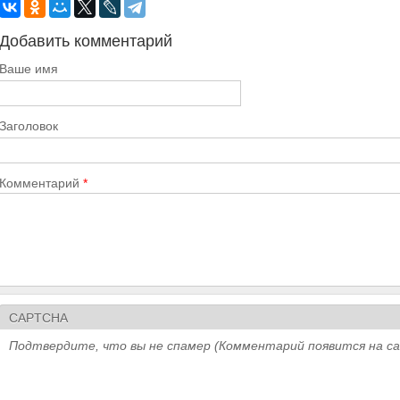
Добавить комментарий
Ваше имя
Заголовок
Комментарий
*
CAPTCHA
Подтвердите, что вы не спамер (Комментарий появится на с