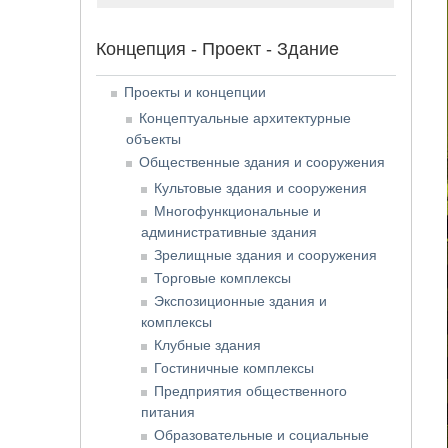
Концепция - Проект - Здание
Проекты и концепции
Концептуальные архитектурные
объекты
Общественные здания и сооружения
Культовые здания и сооружения
Многофункциональные и
административные здания
Зрелищные здания и сооружения
Торговые комплексы
Экспозиционные здания и
комплексы
Клубные здания
Гостиничные комплексы
Предприятия общественного
питания
Образовательные и социальные