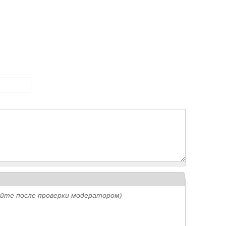
айте после проверки модератором)