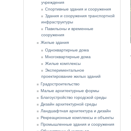
учреждения
Спортивные здания и сооружения
Здания и сооружения транспортной
инфраструктуры
Павильоны и временные
сооружения
Жилые здания
Одноквартирные дома
Многоквартирные дома
Жилые комплексы
Экспериментальное
проектирование жилых зданий
Градостроительство
Малые архитектурные формы
Благоустройство городской среды
Дизайн архитектурной среды
Ландшафтная архитектура и дизайн
Рекреационные комплексы и объекты
Промышленные здания и сооружения
Общественный интерьер