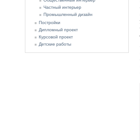
Частный интерьер
Промышленный дизайн
Постройки
Дипломный проект
Курсовой проект
Детские работы