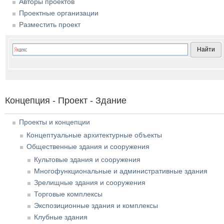
Авторы проектов
Проектные организации
Разместить проект
Концепция - Проект - Здание
Проекты и концепции
Концептуальные архитектурные объекты
Общественные здания и сооружения
Культовые здания и сооружения
Многофункциональные и административные здания
Зрелищные здания и сооружения
Торговые комплексы
Экспозиционные здания и комплексы
Клубные здания