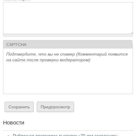
CAPTCHA
Подтвердите, что вы не спамер (Комментарий появится
на сайте после проверки модератором)
Новости
Публичная программа выставки «70 лет созидания»