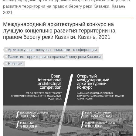
развития территории на правом берегу реки Казанки. Казань,
2021
Международный архитектурный конкурс на
лучшую концепцию развития территории на
правом берегу реки Казанки. Казань, 2021
Архитектурные конкурсы - выставки - конференции
Развитие территории на правом берегу реки Казанки
Новости