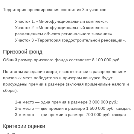
Территория проектирования состоит из 3-х участков:
Участок 1. «Многофункциональный комплекс».
Участок 2. «Многофункциональный комплекс с
размещением объекта регионального значения».
Участок 3 «Территория градостроительной реновации».
Призовой фонд
Общий размер призового фонда составляет 8 100 000 руб.
По итогам заседания жюри, в соответствии с распределением
призовых мест, победителю и призерам конкурса будут
присуждены премии в размере (включая применимые налоги и
сборы):
1-е место — одна премия в размере 3 000 000 руб.;
2-е место — две премии в размере 1 500 000 руб. каждая;
3-е место — три премии в размере 700 000 руб. каждая.
Критерии оценки