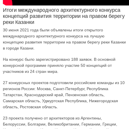
Итоги международного архитектурного конкурса
концепций развития территории на правом берегу
реки Казанки
30 июня 2021 года были объявлены итоги открытого
международного архитектурного конкурса на лучшую
концепцию развития территории на правом берегу реки Казанки
в городе Казани.
На конкурс было зарегистрировано 188 заявок. В основной
конкурсной программе приняло участие 50 концепций от
участников из 24 стран мира.
27 конкурсных проектов подготовили российские команды из 10
регионов России: Москва, Санкт-Петербург, Республика
Татарстан, Краснодарский край, Пензенская область,
Самарская область, Удмуртская Республика, Нижегородская
область, Ростовская область.
23 проекта получено от архитекторов из Аргентины,
Белоруссии, Болгарии, Великобритании, Германии, Греции,