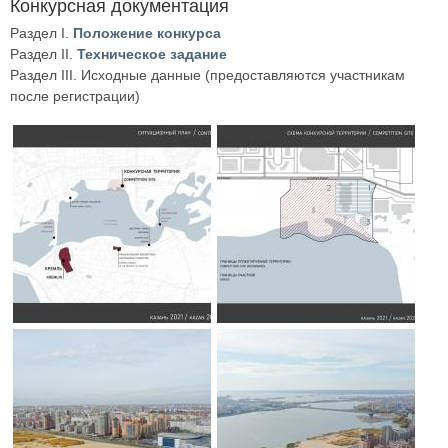
Конкурсная документация
Раздел I.
Положение конкурса
Раздел II.
Техническое задание
Раздел III. Исходные данные (предоставляются участникам
после регистрации)