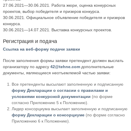
27.06.2021—30.06.2021. Работа жюри, оценка конкурсных
проектов, выбор победителя и призеров конкурса.
30.06.2021. Официальное объявление победителя и призеров
конкурса.
30.06.2021—14.07.2021. Выставка конкурсных проектов.
Регистрация и подача
Ссылка на веб-форму подачи заявки
После заполнения формы заявки претендент должен выслать
организатору по адресу
42@tehne.com
дополнительные
документы, являющиеся неотъемлемой частью заявки:
Все претенденты высылают заполненную и подписанную
форму Декларации о согласии с правилами и
условиями конкурсной документации
(по форме
согласно Приложению 5 к Положению).
Лидер консорциума высылает заполненную и подписанную
форму Декларации о консорциуме
(по форме согласно
Приложению 6 к Положению).