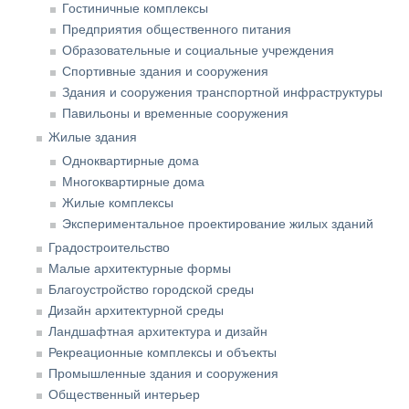
Гостиничные комплексы
Предприятия общественного питания
Образовательные и социальные учреждения
Спортивные здания и сооружения
Здания и сооружения транспортной инфраструктуры
Павильоны и временные сооружения
Жилые здания
Одноквартирные дома
Многоквартирные дома
Жилые комплексы
Экспериментальное проектирование жилых зданий
Градостроительство
Малые архитектурные формы
Благоустройство городской среды
Дизайн архитектурной среды
Ландшафтная архитектура и дизайн
Рекреационные комплексы и объекты
Промышленные здания и сооружения
Общественный интерьер