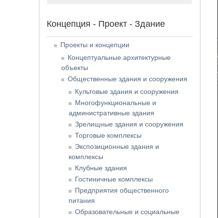
Концепция - Проект - Здание
Проекты и концепции
Концептуальные архитектурные
объекты
Общественные здания и сооружения
Культовые здания и сооружения
Многофункциональные и
административные здания
Зрелищные здания и сооружения
Торговые комплексы
Экспозиционные здания и
комплексы
Клубные здания
Гостиничные комплексы
Предприятия общественного
питания
Образовательные и социальные