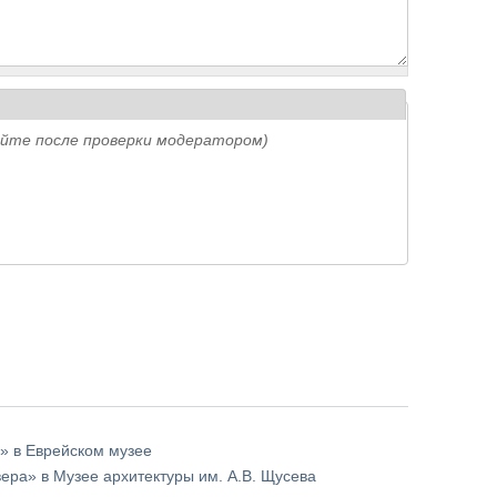
айте после проверки модератором)
» в Еврейском музее
ера» в Музее архитектуры им. А.В. Щусева