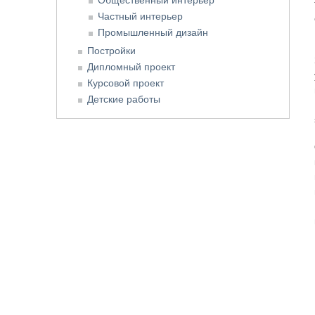
Частный интерьер
Промышленный дизайн
Постройки
Дипломный проект
Курсовой проект
Детские работы