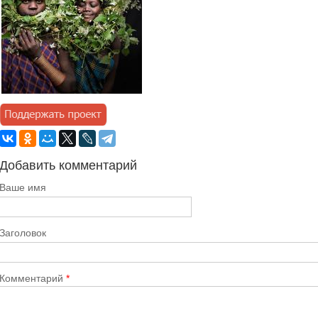
Добавить комментарий
Ваше имя
Заголовок
Комментарий
*