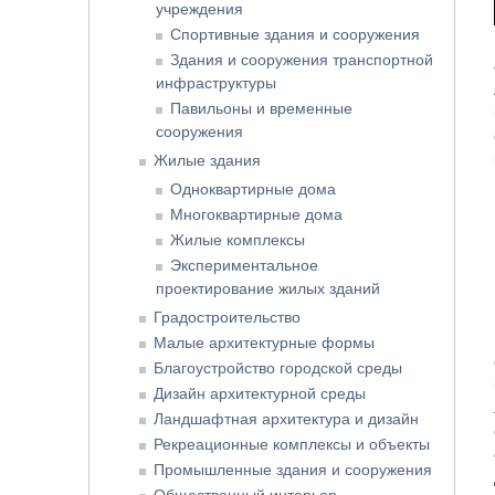
учреждения
Спортивные здания и сооружения
Здания и сооружения транспортной
инфраструктуры
Павильоны и временные
сооружения
Жилые здания
Одноквартирные дома
Многоквартирные дома
Жилые комплексы
Экспериментальное
проектирование жилых зданий
Градостроительство
Малые архитектурные формы
Благоустройство городской среды
Дизайн архитектурной среды
Ландшафтная архитектура и дизайн
Рекреационные комплексы и объекты
Промышленные здания и сооружения
Общественный интерьер