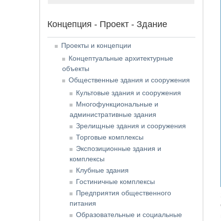
Концепция - Проект - Здание
Проекты и концепции
Концептуальные архитектурные
объекты
Общественные здания и сооружения
Культовые здания и сооружения
Многофункциональные и
административные здания
Зрелищные здания и сооружения
Торговые комплексы
Экспозиционные здания и
комплексы
Клубные здания
Гостиничные комплексы
Предприятия общественного
питания
Образовательные и социальные