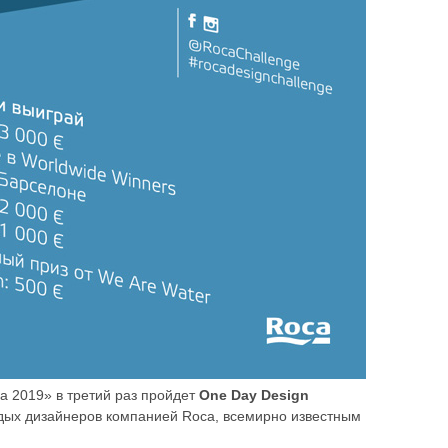
а 2019» в третий раз пройдет
One Day Design
одых дизайнеров компанией Roca, всемирно известным