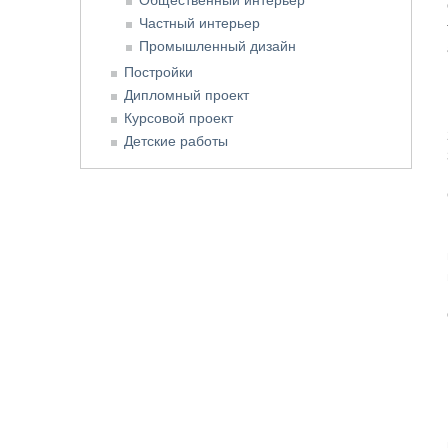
Частный интерьер
Промышленный дизайн
Постройки
Дипломный проект
Курсовой проект
Детские работы