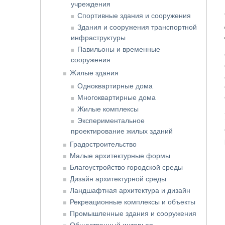
учреждения
Спортивные здания и сооружения
Здания и сооружения транспортной
инфраструктуры
Павильоны и временные
сооружения
Жилые здания
Одноквартирные дома
Многоквартирные дома
Жилые комплексы
Экспериментальное
проектирование жилых зданий
Градостроительство
Малые архитектурные формы
Благоустройство городской среды
Дизайн архитектурной среды
Ландшафтная архитектура и дизайн
Рекреационные комплексы и объекты
Промышленные здания и сооружения
Общественный интерьер