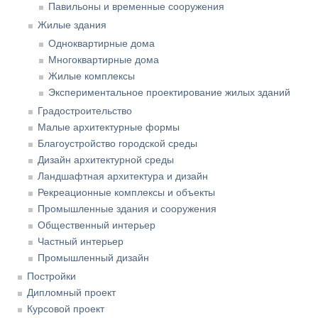
Павильоны и временные сооружения
Жилые здания
Одноквартирные дома
Многоквартирные дома
Жилые комплексы
Экспериментальное проектирование жилых зданий
Градостроительство
Малые архитектурные формы
Благоустройство городской среды
Дизайн архитектурной среды
Ландшафтная архитектура и дизайн
Рекреационные комплексы и объекты
Промышленные здания и сооружения
Общественный интерьер
Частный интерьер
Промышленный дизайн
Постройки
Дипломный проект
Курсовой проект