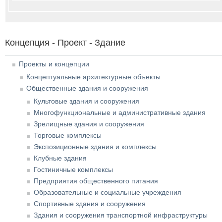
Концепция - Проект - Здание
Проекты и концепции
Концептуальные архитектурные объекты
Общественные здания и сооружения
Культовые здания и сооружения
Многофункциональные и административные здания
Зрелищные здания и сооружения
Торговые комплексы
Экспозиционные здания и комплексы
Клубные здания
Гостиничные комплексы
Предприятия общественного питания
Образовательные и социальные учреждения
Спортивные здания и сооружения
Здания и сооружения транспортной инфраструктуры