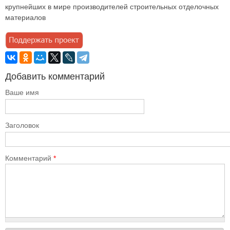
крупнейших в мире производителей строительных отделочных
материалов
Добавить комментарий
Ваше имя
Заголовок
Комментарий
*