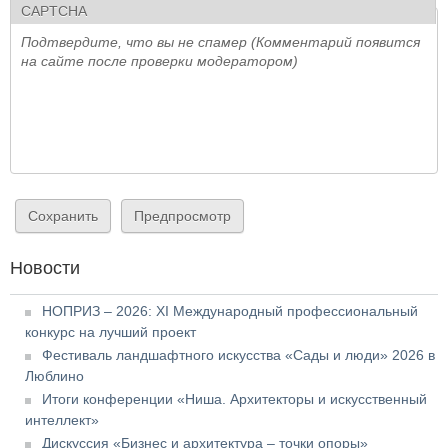
CAPTCHA
Подтвердите, что вы не спамер (Комментарий появится
на сайте после проверки модератором)
Новости
НОПРИЗ – 2026: XI Международный профессиональный
конкурс на лучший проект
Фестиваль ландшафтного искусства «Сады и люди» 2026 в
Люблино
Итоги конференции «Ниша. Архитекторы и искусственный
интеллект»
Дискуссия «Бизнес и архитектура – точки опоры»