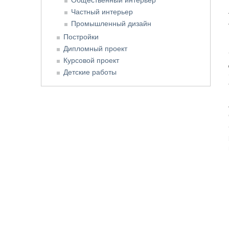
Частный интерьер
Промышленный дизайн
Постройки
Дипломный проект
Курсовой проект
Детские работы