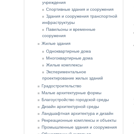
учреждения
Спортивные здания и сооружения
Здания и сооружения транспортной
инфраструктуры
Павильоны и временные
сооружения
Жилые здания
Одноквартирные дома
Многоквартирные дома
Жилые комплексы
Экспериментальное
проектирование жилых зданий
Градостроительство
Малые архитектурные формы
Благоустройство городской среды
Дизайн архитектурной среды
Ландшафтная архитектура и дизайн
Рекреационные комплексы и объекты
Промышленные здания и сооружения
Общественный интерьер