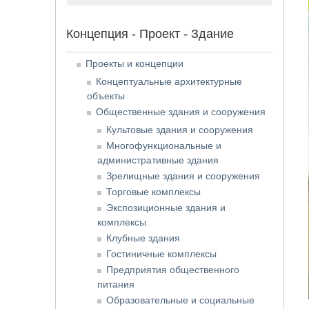
Концепция - Проект - Здание
Проекты и концепции
Концептуальные архитектурные
объекты
Общественные здания и сооружения
Культовые здания и сооружения
Многофункциональные и
административные здания
Зрелищные здания и сооружения
Торговые комплексы
Экспозиционные здания и
комплексы
Клубные здания
Гостиничные комплексы
Предприятия общественного
питания
Образовательные и социальные