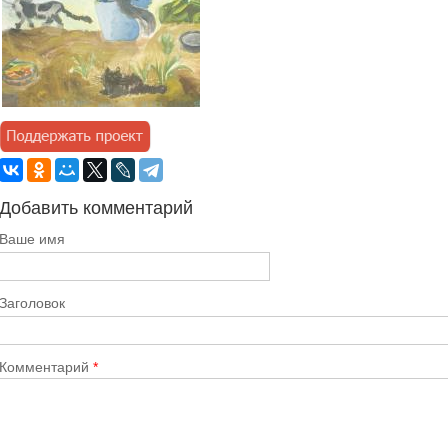
Добавить комментарий
Ваше имя
Заголовок
Комментарий
*