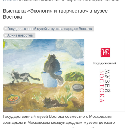
Выставка «Экология и творчество» в музее
Востока
Государственный музей искусства народов Востока
Архив новостей
Государственный музей Востока совместно с Московским
зоопарком и Московским международным музеем детского