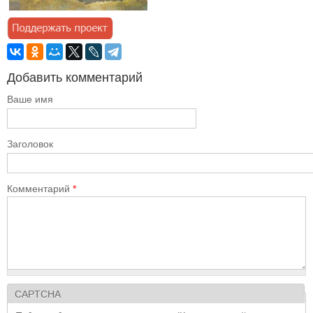
Добавить комментарий
Ваше имя
Заголовок
Комментарий
*
CAPTCHA