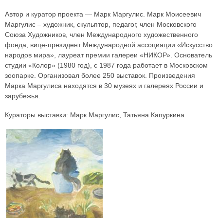
Автор и куратор проекта — Марк Маргулис. Марк Моисеевич
Маргулис – художник, скульптор, педагог, член Московского
Союза Художников, член Международного художественного
фонда, вице-президент Международной ассоциации «Искусство
народов мира», лауреат премии галереи «НИКОР». Основатель
студии «Колор» (1980 год), с 1987 года работает в Московском
зоопарке. Организовал более 250 выставок. Произведения
Марка Маргулиса находятся в 30 музеях и галереях России и
зарубежья.
Кураторы выставки: Марк Маргулис, Татьяна Капуркина