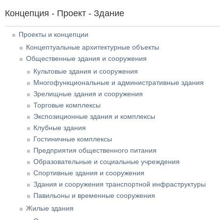
Концепция - Проект - Здание
Проекты и концепции
Концептуальные архитектурные объекты
Общественные здания и сооружения
Культовые здания и сооружения
Многофункциональные и административные здания
Зрелищные здания и сооружения
Торговые комплексы
Экспозиционные здания и комплексы
Клубные здания
Гостиничные комплексы
Предприятия общественного питания
Образовательные и социальные учреждения
Спортивные здания и сооружения
Здания и сооружения транспортной инфраструктуры
Павильоны и временные сооружения
Жилые здания