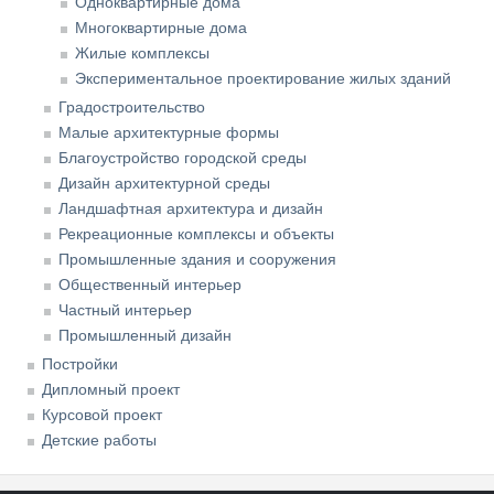
Одноквартирные дома
Многоквартирные дома
Жилые комплексы
Экспериментальное проектирование жилых зданий
Градостроительство
Малые архитектурные формы
Благоустройство городской среды
Дизайн архитектурной среды
Ландшафтная архитектура и дизайн
Рекреационные комплексы и объекты
Промышленные здания и сооружения
Общественный интерьер
Частный интерьер
Промышленный дизайн
Постройки
Дипломный проект
Курсовой проект
Детские работы