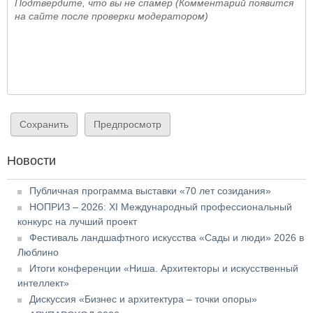
Подтвердите, что вы не спамер (Комментарий появится
на сайте после проверки модератором)
Новости
Публичная программа выставки «70 лет созидания»
НОПРИЗ – 2026: XI Международный профессиональный
конкурс на лучший проект
Фестиваль ландшафтного искусства «Сады и люди» 2026 в
Люблино
Итоги конференции «Ниша. Архитекторы и искусственный
интеллект»
Дискуссия «Бизнес и архитектура – точки опоры»