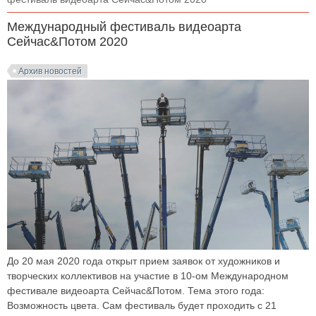
Международный фестиваль видеоарта
Сейчас&Потом 2020
Архив новостей
До 20 мая 2020 года открыт прием заявок от художников и
творческих коллективов на участие в 10-ом Международном
фестивале видеоарта Сейчас&Потом. Тема этого года:
Возможность цвета. Сам фестиваль будет проходить с 21