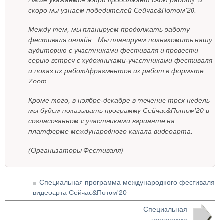
скоро мы узнаем победителей Сейчас&Потом’20.
Между тем, мы планируем продолжать работу
фестиваля онлайн. Мы планируем познакомить нашу
аудиторию с участниками фестиваля и провести
серию встреч с художниками-участниками фестиваля
и показ их работ/фрагментов их работ в формате
Zoom.
Кроме того, в ноябре-декабре в течение трех недель
мы будем показывать программу Сейчас&Потом’20 в
согласованном с участниками варианте на
платформе международного канала видеоарта.
(Организаторы Фестиваля)
Специальная программа международного фестиваля
видеоарта Сейчас&Потом'20
Специальная
программа