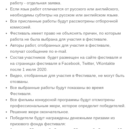
работу - отдельная заявка.
Если язык работ отличается от русского или английского,
необходимы субтитры на русском или английском языке.
Все присланные работы будут рассмотрены отборочной
комиссией.
Фестиваль имеет право не объяснять причин, по которым
работа не была выбрана для участия в фестивале.
Авторы работ, отобранных для участия в фестивале,
получат сообщение по e-mail.
Состав участников будет размещен на сайте фестиваля и
на страницах фестиваля в Facebook, Twitter, VKontakte
после 1 июля 2020.
Видео, отобранные для участия в Фестивале, не могут быть
отозваны.
Все выбранные работы будут показаны во время
Фестиваля.
Все фильмы конкурсной программы будут отсмотрены
профессиональным жюри, которое определит победителей.
Решение жюри окончательное.
Победители будут награждены денежными призами из
призового фонда фестиваля: