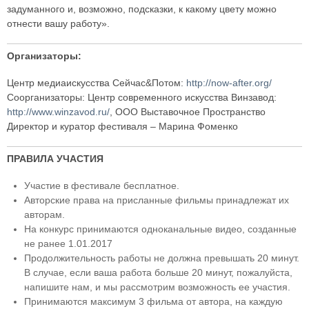
задуманного и, возможно, подсказки, к какому цвету можно
отнести вашу работу».
Организаторы:
Центр медиаискусства Сейчас&Потом:
http://now-after.org/
Соорганизаторы: Центр современного искусства Винзавод:
http://www.winzavod.ru/
, ООО Выставочное Пространство
Директор и куратор фестиваля – Марина Фоменко
ПРАВИЛА УЧАСТИЯ
Участие в фестивале бесплатное.
Авторские права на присланные фильмы принадлежат их
авторам.
На конкурс принимаются одноканальные видео, созданные
не ранее 1.01.2017
Продолжительность работы не должна превышать 20 минут.
В случае, если ваша работа больше 20 минут, пожалуйста,
напишите нам, и мы рассмотрим возможность ее участия.
Принимаются максимум 3 фильма от автора, на каждую