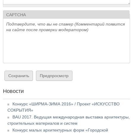
CAPTCHA
Подтвердите, что вы не спамер (Комментарий появится
на сайте после проверки модератором)
Новости
Конкурс «ШИРМА-ЗИМА 2016» / Проект «ИСКУССТВО
СОКРЫТИЯ»
BAU 2017. Ведущая международная выставка архитектуры,
строительных материалов и систем
Конкурс малых архитектурных форм «Городской