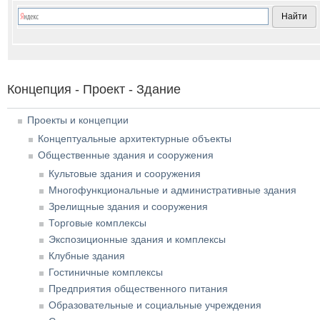
Концепция - Проект - Здание
Проекты и концепции
Концептуальные архитектурные объекты
Общественные здания и сооружения
Культовые здания и сооружения
Многофункциональные и административные здания
Зрелищные здания и сооружения
Торговые комплексы
Экспозиционные здания и комплексы
Клубные здания
Гостиничные комплексы
Предприятия общественного питания
Образовательные и социальные учреждения