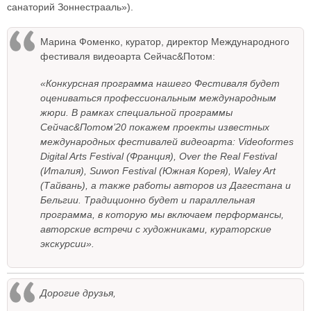
санаторий Зоннестрааль»).
Марина Фоменко, куратор, директор Международного
фестиваля видеоарта Сейчас&Потом:
«Конкурсная программа нашего Фестиваля будет
оцениваться профессиональным международным
жюри. В рамках специальной программы
Сейчас&Потом’20 покажем проекты известных
международных фестивалей видеоарта: Videoformes
Digital Arts Festival (Франция), Over the Real Festival
(Италия), Suwon Festival (Южная Корея), Waley Art
(Тайвань), а также работы авторов из Дагестана и
Бельгии. Традиционно будет и параллельная
программа, в которую мы включаем перформансы,
авторские встречи с художниками, кураторские
экскурсии».
Дорогие друзья,