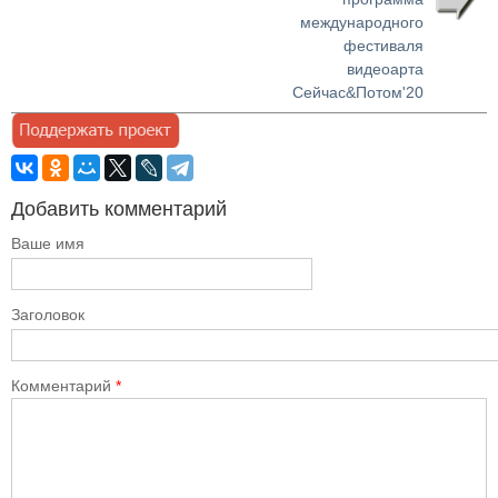
международного
фестиваля
видеоарта
Сейчас&Потом'20
Добавить комментарий
Ваше имя
Заголовок
Комментарий
*