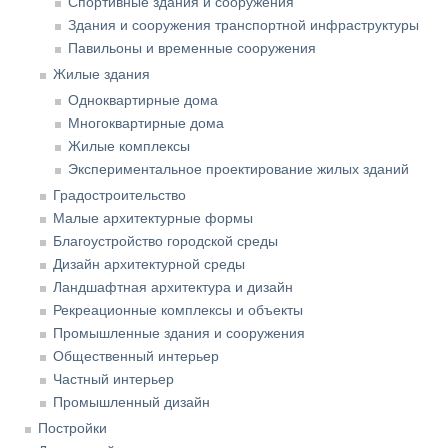
Спортивные здания и сооружения
Здания и сооружения транспортной инфраструктуры
Павильоны и временные сооружения
Жилые здания
Одноквартирные дома
Многоквартирные дома
Жилые комплексы
Экспериментальное проектирование жилых зданий
Градостроительство
Малые архитектурные формы
Благоустройство городской среды
Дизайн архитектурной среды
Ландшафтная архитектура и дизайн
Рекреационные комплексы и объекты
Промышленные здания и сооружения
Общественный интерьер
Частный интерьер
Промышленный дизайн
Постройки