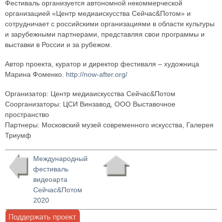
Фестиваль организуется автономной некоммерческой
организацией «Центр медиаискусства Сейчас&Потом» и
сотрудничает с российскими организациями в области культуры
и зарубежными партнерами, представляя свои программы и
выставки в России и за рубежом.
Автор проекта, куратор и директор фестиваля – художница
Марина Фоменко.
http://now-after.org/
Организатор: Центр медиаискусства Сейчас&Потом
Соорганизаторы: ЦСИ Винзавод, ООО Выставочное
пространство
Партнеры: Московский музей современного искусства, Галерея
Триумф
Международный
фестиваль
видеоарта
Сейчас&Потом
2020