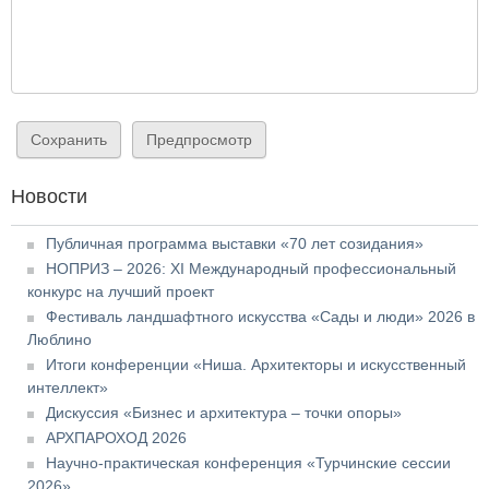
Новости
Публичная программа выставки «70 лет созидания»
НОПРИЗ – 2026: XI Международный профессиональный
конкурс на лучший проект
Фестиваль ландшафтного искусства «Сады и люди» 2026 в
Люблино
Итоги конференции «Ниша. Архитекторы и искусственный
интеллект»
Дискуссия «Бизнес и архитектура – точки опоры»
АРХПАРОХОД 2026
Научно-практическая конференция «Турчинские сессии
2026»