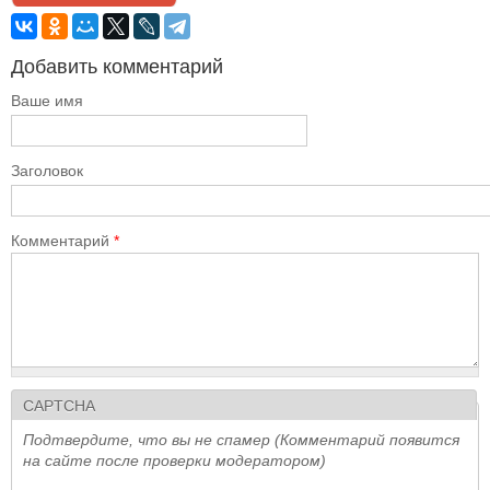
Добавить комментарий
Ваше имя
Заголовок
Комментарий
*
CAPTCHA
Подтвердите, что вы не спамер (Комментарий появится
на сайте после проверки модератором)