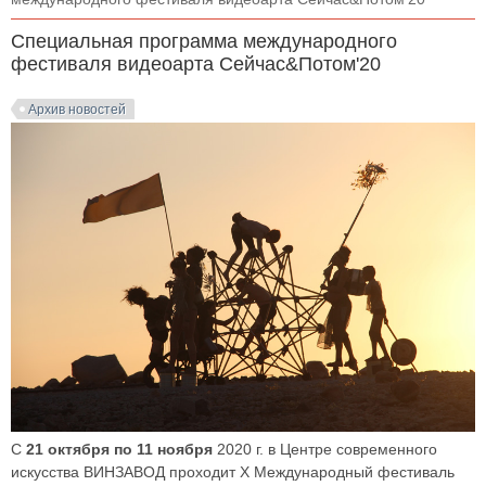
Специальная программа международного
фестиваля видеоарта Сейчас&Потом'20
Архив новостей
С
21 октября по 11 ноября
2020 г. в Центре современного
искусства ВИНЗАВОД проходит X Международный фестиваль