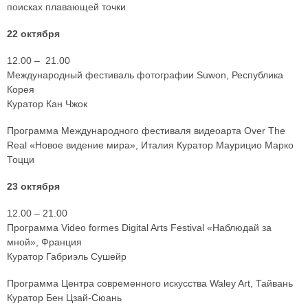
поисках плавающей точки
22 октября
12.00 – 21.00
Международный фестиваль фотографии Suwon, Республика
Корея
Куратор Кан Чжок
Программа Международного фестиваля видеоарта Over The
Real «Новое видение мира», Италия Куратор Маурицио Марко
Тоцци
23 октября
12.00 – 21.00
Программа Video formes Digital Arts Festival «Наблюдай за
мной», Франция
Куратор Габриэль Сушейр
Программа Центра современного искусства Waley Art, Тайвань
Куратор Бен Цзай-Сюань