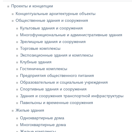
Проекты и концепции
Концептуальные архитектурные объекты
Общественные здания и сооружения
Культовые здания и сооружения
Многофункциональные и административные здания
Зрелищные здания и сооружения
Торговые комплексы
Экспозиционные здания и комплексы
Клубные здания
Гостиничные комплексы
Предприятия общественного питания
Образовательные и социальные учреждения
Спортивные здания и сооружения
Здания и сооружения транспортной инфраструктуры
Павильоны и временные сооружения
Жилые здания
Одноквартирные дома
Многоквартирные дома
Жилые комплексы